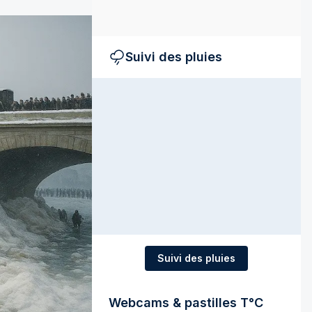
Suivi des pluies
Suivi des pluies
Webcams & pastilles T°C