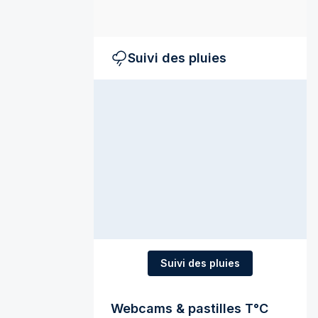
Suivi des pluies
Suivi des pluies
Webcams & pastilles T°C