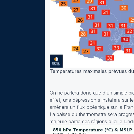
Températures maximales prévues du m
On ne parlera donc que d'un simple pic
effet, une dépression s'installera sur 
amènera un flux océanique sur la Franc
La baisse du thermomètre sera progres
majeure partie des régions d'ici le lundi 2