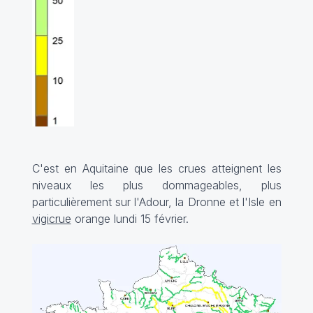
C'est en Aquitaine que les crues atteignent les
niveaux les plus dommageables, plus
particulièrement sur l'Adour, la Dronne et l'Isle en
vigicrue
orange lundi 15 février.