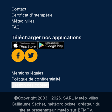
Contact
Certificat d’intempérie
Météo-villes
FAQ
Télécharger nos applications
Facebook
Twitter
Mentions légales
Politique de confidentialité
Gestion des cookies
@Copyright 2003 -
2026
. SARL Météo-villes
Guillaume Séchet, météorologiste, créateur du
site et présentateur météo sur BFMTV.