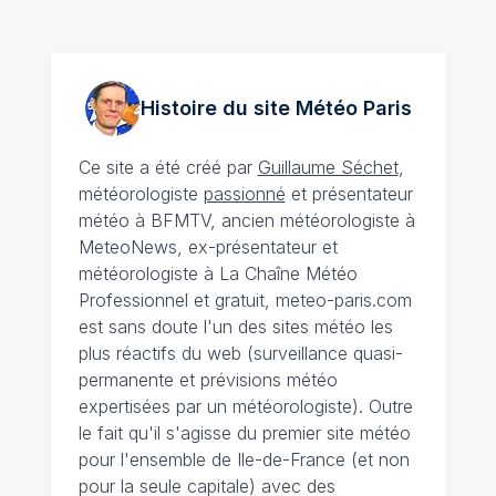
Histoire du site Météo
Paris
Ce site a été créé par
Guillaume Séchet
,
météorologiste
passionné
et présentateur
météo à BFMTV, ancien météorologiste à
MeteoNews, ex-présentateur et
météorologiste à La Chaîne Météo
Professionnel et gratuit, meteo-paris.com
est sans doute l'un des sites météo les
plus réactifs du web (surveillance quasi-
permanente et prévisions météo
expertisées par un météorologiste). Outre
le fait qu'il s'agisse du premier site météo
pour l'ensemble de Ile-de-France (et non
pour la seule capitale) avec des