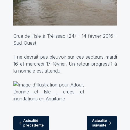
Crue de l'Isle à Trélissac (24) - 14 février 2016 -
Sud-Ouest
Il ne devrait pas pleuvoir sur ces secteurs mardi
16 et mercredi 17 février. Un retour progressif à
la normale est attendu.
Actualité
Actualité
précédente
suivante