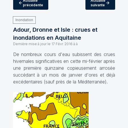
Actualité
Actualité
précédente
suivante
Inondation
Adour, Dronne et Isle : crues et
inondations en Aquitaine
Dernière mise à jour le
17 Févr. 2016 à à
De nombreux cours d'eau subissent des crues
hivernales significatives en cette mi-février après
une première quinzaine copieusement arrosée
succédant à un mois de janvier d'ores et déjà
excédentaires (sauf près de la Méditerranée).