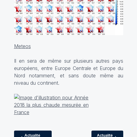
Meteos
Il en sera de même sur plusieurs autres pays
européens, entre Europe Centrale et Europe du
Nord notamment, et sans doute même au
niveau du continent.
Actualité
Actualité