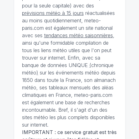
pour la seule capitale) avec des
prévisions météo à 15 jours
réactualisées
au moins quotidiennement, meteo-
paris.com est également un site national
avec ses
tendances météo saisonnières
,
ainsi qu'une formidable compilation de
tous les liens météo utiles que l'on peut
trouver sur internet. Enfin, avec sa
banque de données UNIQUE
(
chronique
météo
)
sur les événements météo depuis
1850 dans toute la France, son almanach
météo, ses tableaux mensuels des aléas
climatiques en France, meteo-paris.com
est également une base de recherches
incontournable. Bref, il s'agit d'un des
sites météo les plus complets disponibles
sur internet.
IMPORTANT : ce service gratuit est très