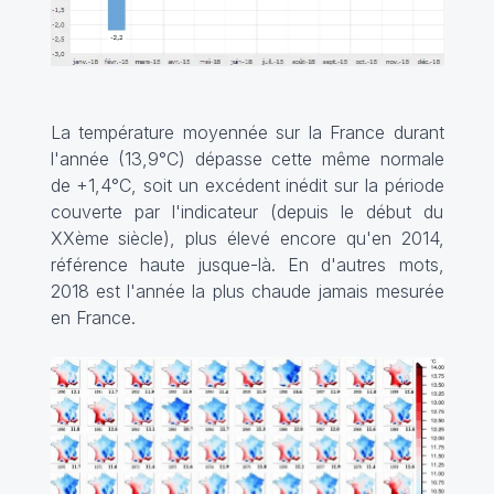
La température moyennée sur la France durant
l'année (13,9°C) dépasse cette même normale
de +1,4°C, soit un excédent inédit sur la période
couverte par l'indicateur (depuis le début du
XXème siècle), plus élevé encore qu'en 2014,
référence haute jusque-là. En d'autres mots,
2018 est l'année la plus chaude jamais mesurée
en France.