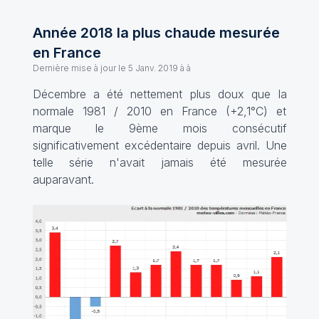
Année 2018 la plus chaude mesurée
en France
Dernière mise à jour le
5 Janv. 2019 à à
Décembre a été nettement plus doux que la
normale 1981 / 2010 en France (+2,1°C) et
marque le 9ème mois consécutif
significativement excédentaire depuis avril. Une
telle série n'avait jamais été mesurée
auparavant.