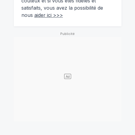
coûteux et si vous êtes fidèles et
satisfaits, vous avez la possibilité de
nous
aider ici >>>