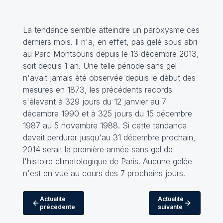
La tendance semble atteindre un paroxysme ces
derniers mois. Il n'a, en effet, pas gelé sous abri
au Parc Montsouris depuis le 13 décembre 2013,
soit depuis 1 an. Une telle période sans gel
n'avait jamais été observée depuis le début des
mesures en 1873, les précédents records
s'élevant à 329 jours du 12 janvier au 7
décembre 1990 et à 325 jours du 15 décembre
1987 au 5 novembre 1988. Si cette tendance
devait perdurer jusqu'au 31 décembre prochain,
2014 serait la première année sans gel de
l'histoire climatologique de Paris. Aucune gelée
n'est en vue au cours des 7 prochains jours.
Actualité
Actualité
précédente
suivante