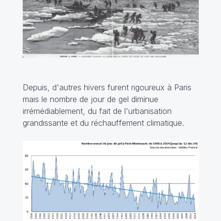
Depuis, d'autres hivers furent rigoureux à Paris
mais le nombre de jour de gel diminue
irrémédiablement, du fait de l'urbanisation
grandissante et du réchauffement climatique.