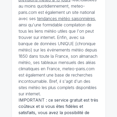
au moins quotidiennement, meteo-
paris.com est également un site national
avec ses
tendances météo saisonnières
,
ainsi qu'une formidable compilation de
tous les liens météo utiles que l'on peut
trouver sur internet. Enfin, avec sa
banque de données UNIQUE
(
chronique
météo
)
sur les événements météo depuis
1850 dans toute la France, son almanach
météo, ses tableaux mensuels des aléas
climatiques en France, meteo-paris.com
est également une base de recherches
incontournable. Bref, il s'agit d'un des
sites météo les plus complets disponibles
sur internet.
IMPORTANT : ce service gratuit est très
coûteux et si vous êtes fidèles et
satisfaits, vous avez la possibilité de