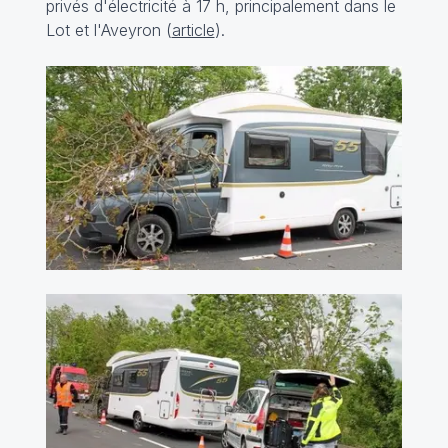
privés d'électricité à 17 h, principalement dans le
Lot et l'Aveyron (
article
).