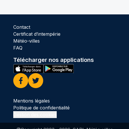
Contact
Certificat d’intempérie
Météo-villes
FAQ
Télécharger nos applications
Facebook
Twitter
Mentions légales
Politique de confidentialité
Gestion des cookies