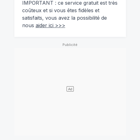
IMPORTANT : ce service gratuit est très
coûteux et si vous êtes fidèles et
satisfaits, vous avez la possibilité de
nous
aider ici >>>