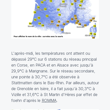
L'après-midi, les températures ont atteint ou
dépassé 29°C sur 6 stations du réseau principal
en Corse, en PACA et en Alsace avec jusqu'à
29,9°C à Marignane. Sur le réseau secondaire,
une pointe à 30,7°C a été observée à
Stattmatten dans le Bas-Rhin. Par ailleurs, autour
de Grenoble en Isère, il a fait jusqu'à 30,3°C à
Vizille et 31,6°C à St Martin d'Hères par effet de
foehn d'après le
ROMMA
.