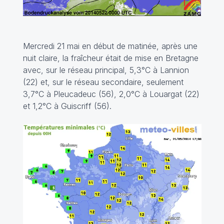
Mercredi 21 mai en début de matinée, après une
nuit claire, la fraîcheur était de mise en Bretagne
avec, sur le réseau principal, 5,3°C à Lannion
(22) et, sur le réseau secondaire, seulement
3,7°C à Pleucadeuc (56), 2,0°C à Louargat (22)
et 1,2°C à Guiscriff (56).