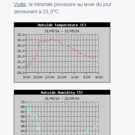
Vizille
, la minimale provisoire au lever du jour
demeurant à 23,0°C.