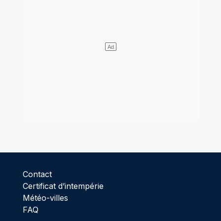
Contact
Certificat d’intempérie
Météo-villes
FAQ