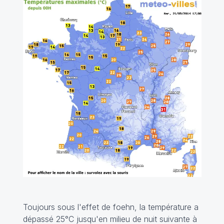
Toujours sous l'effet de foehn, la température a
dépassé 25°C jusqu'en milieu de nuit suivante à