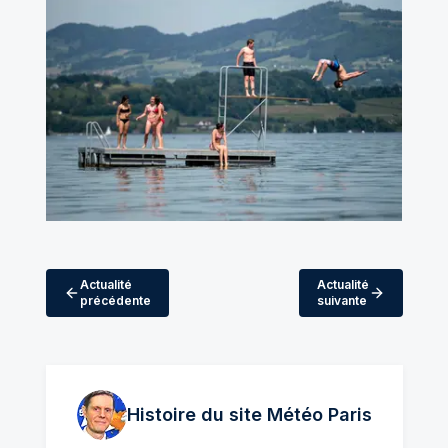
Actualité
Actualité
précédente
suivante
Histoire du site Météo
Paris