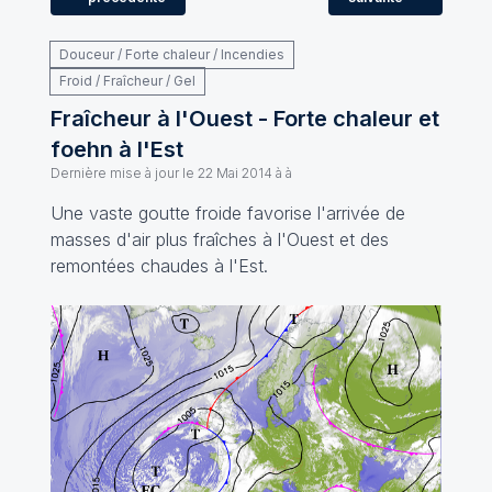
Douceur / Forte chaleur / Incendies
Froid / Fraîcheur / Gel
Fraîcheur à l'Ouest - Forte chaleur et
foehn à l'Est
Dernière mise à jour le
22 Mai 2014 à à
Une vaste goutte froide favorise l'arrivée de
masses d'air plus fraîches à l'Ouest et des
remontées chaudes à l'Est.