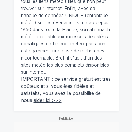
tous les liens météo utiles que l'on peut
trouver sur internet. Enfin, avec sa
banque de données UNIQUE
(
chronique
météo
)
sur les événements météo depuis
1850 dans toute la France, son almanach
météo, ses tableaux mensuels des aléas
climatiques en France, meteo-paris.com
est également une base de recherches
incontournable. Bref, il s'agit d'un des
sites météo les plus complets disponibles
sur internet.
IMPORTANT : ce service gratuit est très
coûteux et si vous êtes fidèles et
satisfaits, vous avez la possibilité de
nous
aider ici >>>