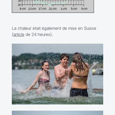
La chaleur était également de mise en Suisse
(
article
de 24 heures).