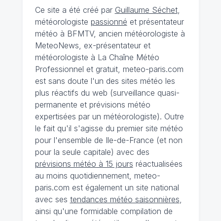
Ce site a été créé par
Guillaume Séchet
,
météorologiste
passionné
et présentateur
météo à BFMTV, ancien météorologiste à
MeteoNews, ex-présentateur et
météorologiste à La Chaîne Météo
Professionnel et gratuit, meteo-paris.com
est sans doute l'un des sites météo les
plus réactifs du web (surveillance quasi-
permanente et prévisions météo
expertisées par un météorologiste). Outre
le fait qu'il s'agisse du premier site météo
pour l'ensemble de Ile-de-France (et non
pour la seule capitale) avec des
prévisions météo à 15 jours
réactualisées
au moins quotidiennement, meteo-
paris.com est également un site national
avec ses
tendances météo saisonnières
,
ainsi qu'une formidable compilation de