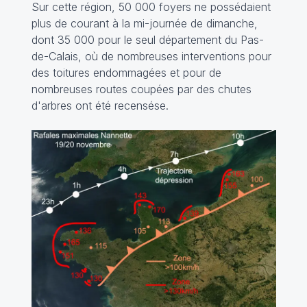
Sur cette région, 50 000 foyers ne possédaient
plus de courant à la mi-journée de dimanche,
dont 35 000 pour le seul département du Pas-
de-Calais, où de nombreuses interventions pour
des toitures endommagées et pour de
nombreuses routes coupées par des chutes
d'arbres ont été recensése.