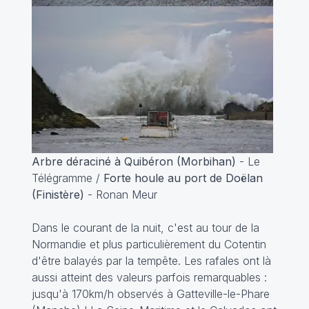
Arbre déraciné à Quibéron (Morbihan)
- Le
Télégramme /
Forte houle au port de Doëlan
(Finistère)
- Ronan Meur
Dans le courant de la nuit, c'est au tour de la
Normandie et plus particulièrement du Cotentin
d'être balayés par la tempête. Les rafales ont là
aussi atteint des valeurs parfois remarquables :
jusqu'à 170km/h observés à Gatteville-le-Phare