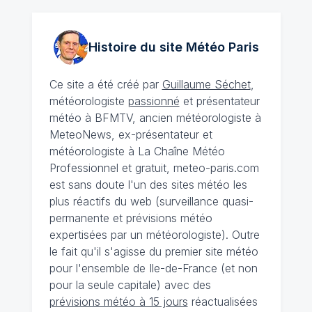
Histoire du site Météo
Paris
Ce site a été créé par
Guillaume Séchet
,
météorologiste
passionné
et présentateur
météo à BFMTV, ancien météorologiste à
MeteoNews, ex-présentateur et
météorologiste à La Chaîne Météo
Professionnel et gratuit, meteo-paris.com
est sans doute l'un des sites météo les
plus réactifs du web (surveillance quasi-
permanente et prévisions météo
expertisées par un météorologiste). Outre
le fait qu'il s'agisse du premier site météo
pour l'ensemble de Ile-de-France (et non
pour la seule capitale) avec des
prévisions météo à 15 jours
réactualisées