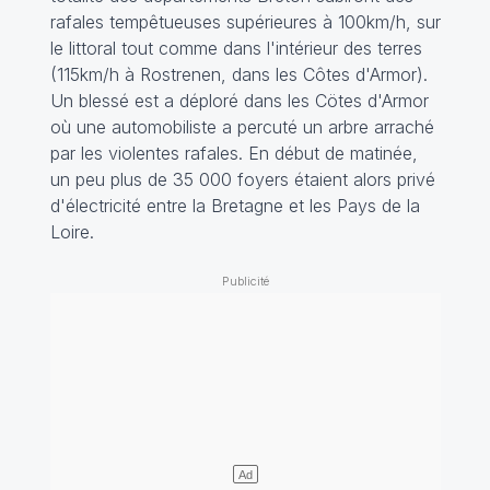
rafales tempêtueuses supérieures à 100km/h, sur
le littoral tout comme dans l'intérieur des terres
(115km/h à Rostrenen, dans les Côtes d'Armor).
Un blessé est a déploré dans les Cötes d'Armor
où une automobiliste a percuté un arbre arraché
par les violentes rafales. En début de matinée,
un peu plus de 35 000 foyers étaient alors privé
d'électricité entre la Bretagne et les Pays de la
Loire.