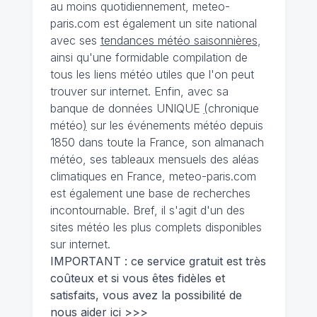
au moins quotidiennement, meteo-
paris.com est également un site national
avec ses
tendances météo saisonnières
,
ainsi qu'une formidable compilation de
tous les liens météo utiles que l'on peut
trouver sur internet. Enfin, avec sa
banque de données UNIQUE
(
chronique
météo
)
sur les événements météo depuis
1850 dans toute la France, son almanach
météo, ses tableaux mensuels des aléas
climatiques en France, meteo-paris.com
est également une base de recherches
incontournable. Bref, il s'agit d'un des
sites météo les plus complets disponibles
sur internet.
IMPORTANT : ce service gratuit est très
coûteux et si vous êtes fidèles et
satisfaits, vous avez la possibilité de
nous
aider ici >>>