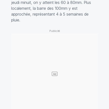
jeudi minuit, on y atteint les 60 à 80mm. Plus
localement, la barre des 100mm y est
approchée, représentant 4 à 5 semaines de
pluie.