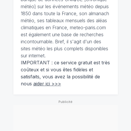
météo
)
sur les événements météo depuis
1850 dans toute la France, son almanach
météo, ses tableaux mensuels des aléas
climatiques en France, meteo-paris.com
est également une base de recherches
incontournable. Bref, il s'agit d'un des
sites météo les plus complets disponibles
sur internet.
IMPORTANT : ce service gratuit est très
coûteux et si vous êtes fidèles et
satisfaits, vous avez la possibilité de
nous
aider ici >>>