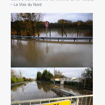
- La Voix du Nord