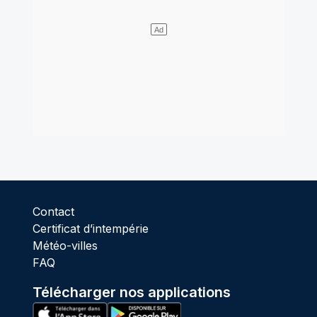
Contact
Certificat d’intempérie
Météo-villes
FAQ
Télécharger nos applications