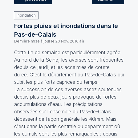
Inondation
Fortes pluies et inondations dans le
Pas-de-Calais
Dernière mise à jour le
20 Nov. 2016 à à
Cette fin de semaine est particulièrement agitée.
Au nord de la Seine, les averses sont fréquentes
depuis ce jeudi, et les accalmies de courte
durée. C'est le département du Pas-de-Calais qui
subit les plus forts caprices du temps.
La succession de ces averses assez soutenues
depuis plus de deux jours provoque de fortes
accumulations d'eau. Les précipitations
observées sur l'ensemble du Pas-de-Calais
dépassent de façon générale les 40mm. Mais
c'est dans la partie centrale du département où
les cumuls sont les plus remarquables : depuis