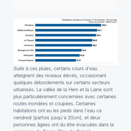
Suite à ces pluies, certains cours d'eau
atteignent des niveaux élevés, occasionant
quelques débordements sur certains secteurs
urbanisés. La vallée de la Hem et la Liane sont
plus particulièrement concernées avec certaines
routes inondées et coupées. Certaines
habitations ont eu les pieds dans l'eau ce
vendredi (parfois jusqu'à 20cm), et deux
personnes âgées ont du être évacuées dans la