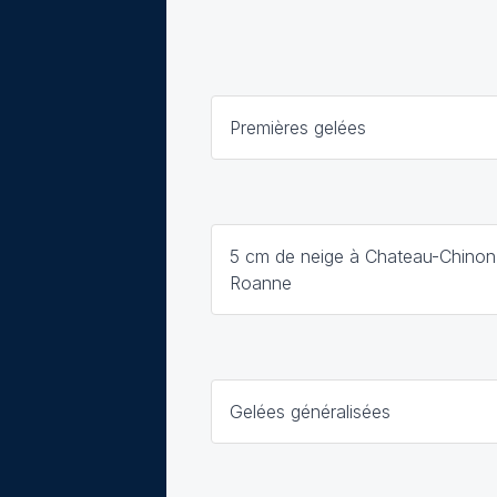
Premières gelées
5 cm de neige à Chateau-Chinon
Roanne
Gelées généralisées