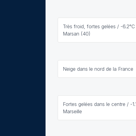
Très froid, fortes gelées / -6.2°
Marsan (40)
Neige dans le nord de la France
Fortes gelées dans le centre / -1.
Marseille