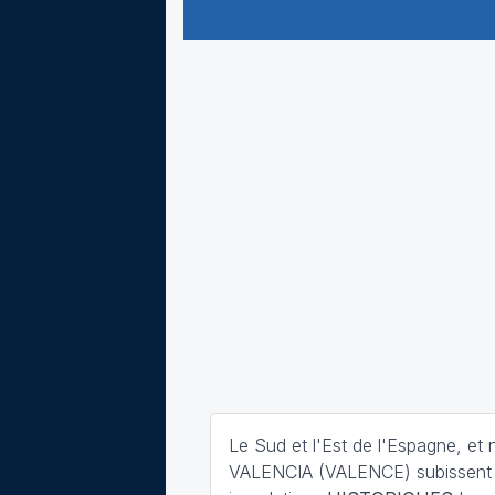
Le Sud et l'Est de l'Espagne, e
VALENCIA (VALENCE) subissent