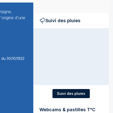
etagne,
'origine d'une
Suivi des pluies
Suivi des pluies
Webcams & pastilles T°C