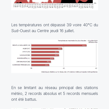
Les températures ont dépassé 39 voire 40°C du
Sud-Ouest au Centre jeudi 16 juillet.
En se limitant au réseau principal des stations
météo, 2 records absolus et 5 records mensuels
ont été battus.