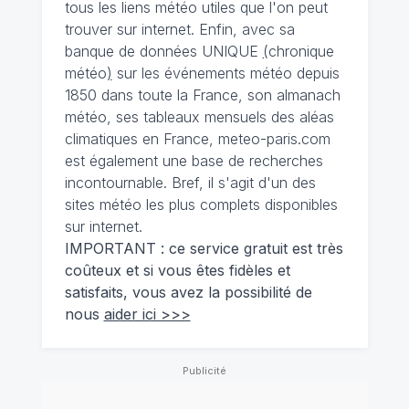
tous les liens météo utiles que l'on peut
trouver sur internet. Enfin, avec sa
banque de données UNIQUE
(
chronique
météo
)
sur les événements météo depuis
1850 dans toute la France, son almanach
météo, ses tableaux mensuels des aléas
climatiques en France, meteo-paris.com
est également une base de recherches
incontournable. Bref, il s'agit d'un des
sites météo les plus complets disponibles
sur internet.
IMPORTANT : ce service gratuit est très
coûteux et si vous êtes fidèles et
satisfaits, vous avez la possibilité de
nous
aider ici >>>