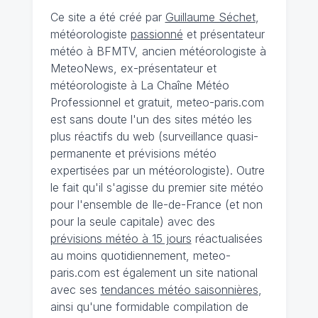
Ce site a été créé par
Guillaume Séchet
,
météorologiste
passionné
et présentateur
météo à BFMTV, ancien météorologiste à
MeteoNews, ex-présentateur et
météorologiste à La Chaîne Météo
Professionnel et gratuit, meteo-paris.com
est sans doute l'un des sites météo les
plus réactifs du web (surveillance quasi-
permanente et prévisions météo
expertisées par un météorologiste). Outre
le fait qu'il s'agisse du premier site météo
pour l'ensemble de Ile-de-France (et non
pour la seule capitale) avec des
prévisions météo à 15 jours
réactualisées
au moins quotidiennement, meteo-
paris.com est également un site national
avec ses
tendances météo saisonnières
,
ainsi qu'une formidable compilation de