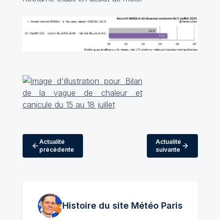
Actualité
Actualité
précédente
suivante
Histoire du site Météo
Paris