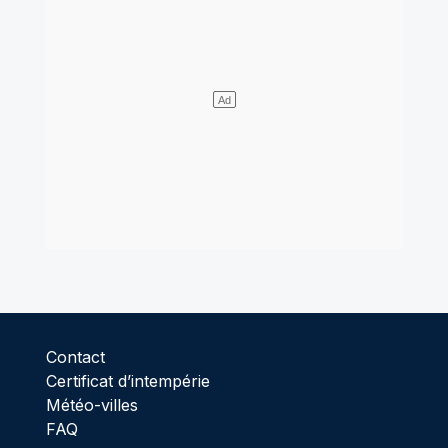
Contact
Certificat d’intempérie
Météo-villes
FAQ