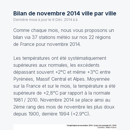
Bilan de novembre 2014 ville par ville
Dernière mise à jour le
6 Déc. 2014 à à
Comme chaque mois, nous vous proposons un
bilan via 37 stations météo sur nos 22 régions
de France pour novembre 2014.
Les températures ont été systématiquement
supérieures aux normales, les excédents
dépassant souvent +2°C et même +3°C entre
Pyrénées, Massif Central et Alpes. Moyennée
sur la France et sur le mois, la température a été
supérieure de +2,8°C par rapport à la normale
1981 / 2010. Novembre 2014 se place ainsi au
2ème rang des mois de novembre les plus doux
depuis 1900, derrière 1994 (+2.9°C).