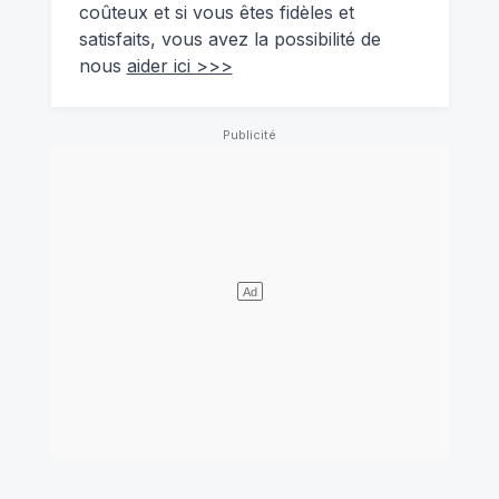
coûteux et si vous êtes fidèles et
satisfaits, vous avez la possibilité de
nous
aider ici >>>