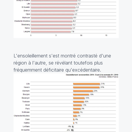
L'ensoleillement s'est montré contrasté d'une
région à l'autre, se révélant toutefois plus
fréquemment déficitaire qu'excédentaire.