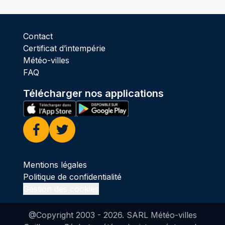
Contact
Certificat d’intempérie
Météo-villes
FAQ
Télécharger nos applications
Facebook
Twitter
Mentions légales
Politique de confidentialité
Gestion des cookies
@Copyright 2003 -
2026
. SARL Météo-villes