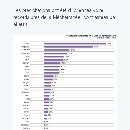
Les précipitations ont été diluviennes voire
records près de la Méditerranée, contrastées par
ailleurs.