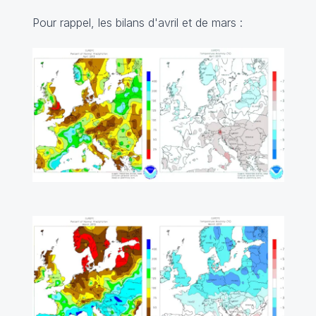
Pour rappel, les bilans d'avril et de mars :