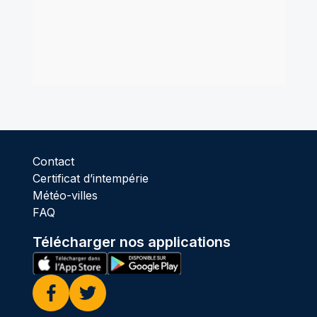
Contact
Certificat d’intempérie
Météo-villes
FAQ
Télécharger nos applications
Facebook
Twitter