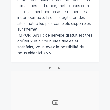
climatiques en France, meteo-paris.com
est également une base de recherches
incontournable. Bref, il s'agit d'un des
sites météo les plus complets disponibles
sur internet.
IMPORTANT : ce service gratuit est très
coûteux et si vous êtes fidèles et
satisfaits, vous avez la possibilité de
nous
aider ici >>>