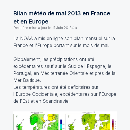
Bilan météo de mai 2013 en France
et en Europe
Dernière mise à jour le
11 Juin 2013 à à
La NOAA a mis en ligne son bilan mensuel sur la
France et l'Europe portant sur le mois de mai.
Globalement, les précipitations ont été
excédentaires sauf sur le Sud de l'Espagne, le
Portugal, en Méditerranée Orientale et près de la
Mer Baltique.
Les températures ont été déficitaires sur
l'Europe Occidentale, excédentaires sur l'Europe
de l'Est et en Scandinavie.