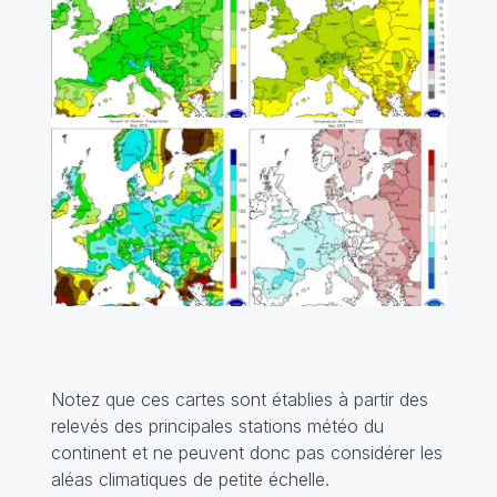
Notez que ces cartes sont établies à partir des
relevés des principales stations météo du
continent et ne peuvent donc pas considérer les
aléas climatiques de petite échelle.