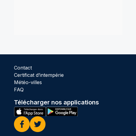
Contact
Certificat d’intempérie
Météo-villes
FAQ
Télécharger nos applications
Facebook
Twitter