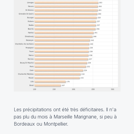
Les précipitations ont été très déficitaires. Il n'a
pas plu du mois à Marseille Marignane, si peu à
Bordeaux ou Montpellier.