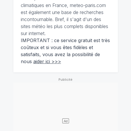
climatiques en France, meteo-paris.com
est également une base de recherches
incontournable. Bref, il s'agit d'un des
sites météo les plus complets disponibles
sur internet.
IMPORTANT : ce service gratuit est très
coûteux et si vous êtes fidèles et
satisfaits, vous avez la possibilité de
nous
aider ici >>>