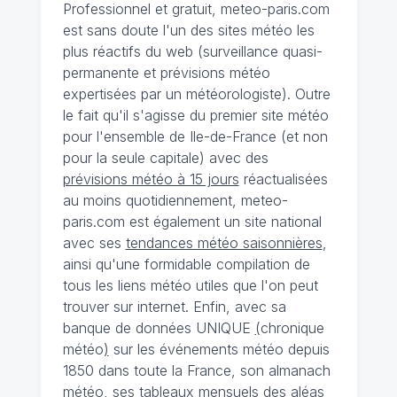
Professionnel et gratuit, meteo-paris.com
est sans doute l'un des sites météo les
plus réactifs du web (surveillance quasi-
permanente et prévisions météo
expertisées par un météorologiste). Outre
le fait qu'il s'agisse du premier site météo
pour l'ensemble de Ile-de-France (et non
pour la seule capitale) avec des
prévisions météo à 15 jours
réactualisées
au moins quotidiennement, meteo-
paris.com est également un site national
avec ses
tendances météo saisonnières
,
ainsi qu'une formidable compilation de
tous les liens météo utiles que l'on peut
trouver sur internet. Enfin, avec sa
banque de données UNIQUE
(
chronique
météo
)
sur les événements météo depuis
1850 dans toute la France, son almanach
météo, ses tableaux mensuels des aléas