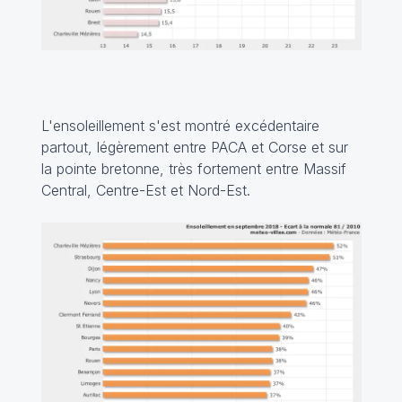
L'ensoleillement s'est montré excédentaire
partout, légèrement entre PACA et Corse et sur
la pointe bretonne, très fortement entre Massif
Central, Centre-Est et Nord-Est.