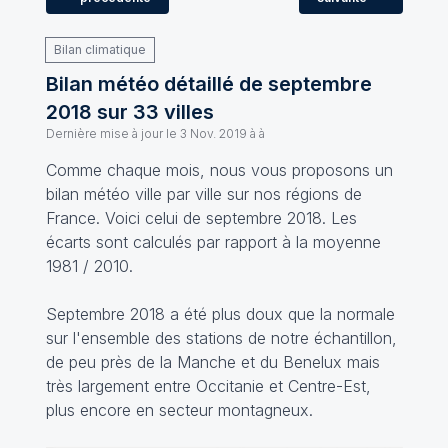
Bilan climatique
Bilan météo détaillé de septembre
2018 sur 33 villes
Dernière mise à jour le
3 Nov. 2019 à à
Comme chaque mois, nous vous proposons un
bilan météo ville par ville sur nos régions de
France. Voici celui de septembre 2018. Les
écarts sont calculés par rapport à la moyenne
1981 / 2010.
Septembre 2018 a été plus doux que la normale
sur l'ensemble des stations de notre échantillon,
de peu près de la Manche et du Benelux mais
très largement entre Occitanie et Centre-Est,
plus encore en secteur montagneux.