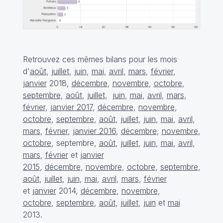
Retrouvez ces mêmes bilans pour les mois
d'
août
,
juillet
,
juin
,
mai
,
avril
,
mars
,
février
,
janvier
2018,
décembre
,
novembre
,
octobre
,
septembre
,
août
,
juillet
,
juin
,
mai
,
avril
,
mars
,
février
,
janvier 2017
,
décembre
,
novembre
,
octobre
,
septembre
,
août
,
juillet
,
juin
,
mai
,
avril
,
mars
,
février
,
janvier 2016
,
décembre
,
novembre
,
octobre
, septembre,
août
,
juillet
,
juin
,
mai
,
avril
,
mars
,
février
et
janvier
2015
,
décembre
,
novembre
,
octobre
,
septembre
,
août
,
juillet
,
juin
,
mai
,
avril
,
mars
,
février
et
janvier
2014,
décembre
,
novembre
,
octobre
,
septembre
,
août
,
juillet
,
juin
et
mai
2013.