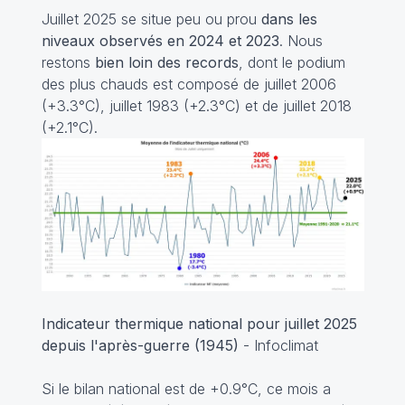
Juillet 2025 se situe peu ou prou
dans les
niveaux observés en 2024 et 2023
. Nous
restons
bien loin des records
, dont le podium
des plus chauds est composé de juillet 2006
(+3.3°C), juillet 1983 (+2.3°C) et de juillet 2018
(+2.1°C).
Indicateur thermique national pour juillet 2025
depuis l'après-guerre (1945)
- Infoclimat
Si le bilan national est de +0.9°C, ce mois a