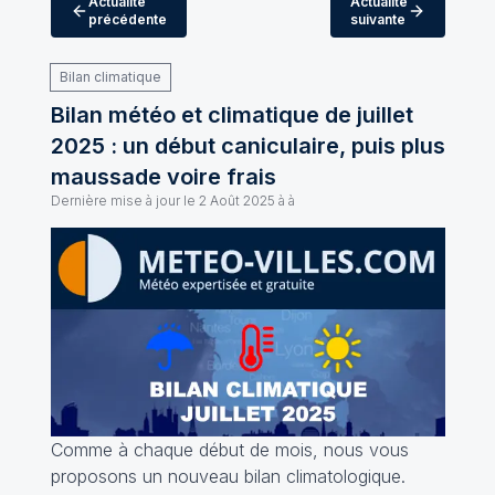
Actualité
Actualité
précédente
suivante
Bilan climatique
Bilan météo et climatique de juillet
2025 : un début caniculaire, puis plus
maussade voire frais
Dernière mise à jour le
2 Août 2025 à à
Comme à chaque début de mois, nous vous
proposons un nouveau bilan climatologique.