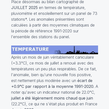
Place désormais au bilan cartographié de
JUILLET 2025
en termes de température,
pluviométrie et ensoleillement sur un panel de 73
stations*. Les anomalies présentées sont
calculées à partir des moyennes climatiques de
la période de référence 1991-2020 sur
l'ensemble des stations du panel.
Après un mois de juin véritablement caniculaire
(+3.3°C), ce mois de juillet a renoué avec des
températures un peu plus respirables. De ce fait,
l'anomalie, bien qu'une nouvelle fois positive,
est nettement plus modérée avec un
écart de
+0.9°C par rapport à la moyenne 1991-2020
. A
noter qu'avec un indicateur national de 22.0°C,
juillet a été légèrement moins chaud que juin
(22.2°C), ce qui ne s'était plus produit en France