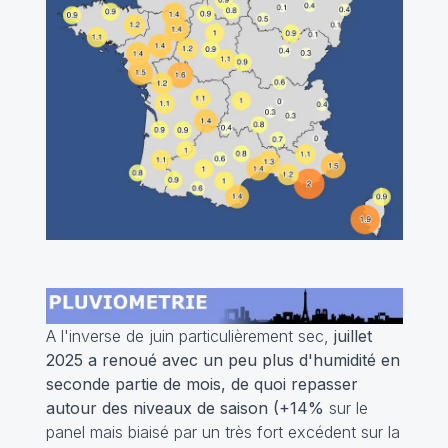
A l'inverse de juin particulièrement sec,
juillet
2025 a renoué avec un peu plus d'humidité en
seconde partie de mois, de quoi repasser
autour des niveaux de saison (+14%
sur le
panel mais biaisé par un très fort excédent sur la