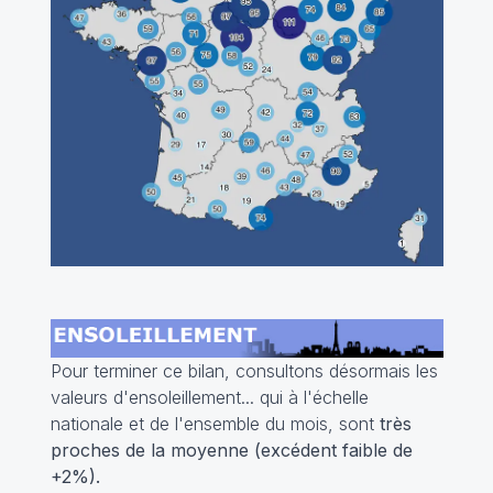
Pour terminer ce bilan, consultons désormais les
valeurs d'ensoleillement... qui à l'échelle
nationale et de l'ensemble du mois, sont
très
proches de la moyenne (excédent faible de
+2%).