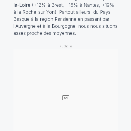
la-Loire
(+12% à Brest, +16% à Nantes, +19%
à la Roche-sur-Yon). Partout ailleurs, du Pays-
Basque à la région Parisienne en passant par
l'Auvergne et à la Bourgogne, nous nous situons
assez proche des moyennes.