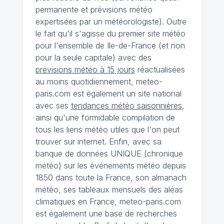
permanente et prévisions météo
expertisées par un météorologiste). Outre
le fait qu'il s'agisse du premier site météo
pour l'ensemble de Ile-de-France (et non
pour la seule capitale) avec des
prévisions météo à 15 jours
réactualisées
au moins quotidiennement, meteo-
paris.com est également un site national
avec ses
tendances météo saisonnières
,
ainsi qu'une formidable compilation de
tous les liens météo utiles que l'on peut
trouver sur internet. Enfin, avec sa
banque de données UNIQUE
(
chronique
météo
)
sur les événements météo depuis
1850 dans toute la France, son almanach
météo, ses tableaux mensuels des aléas
climatiques en France, meteo-paris.com
est également une base de recherches