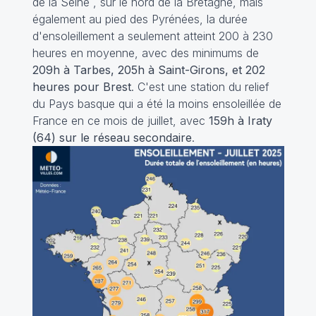
de la Seine , sur le nord de la Bretagne, mais
également au pied des Pyrénées, la durée
d'ensoleillement a seulement atteint 200 à 230
heures en moyenne, avec des minimums de
209h à Tarbes, 205h à Saint-Girons, et 202
heures pour Brest
. C'est une station du relief
du Pays basque qui a été la moins ensoleillée de
France en ce mois de juillet, avec
159h à Iraty
(64) sur le réseau secondaire
.