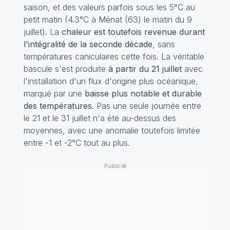
saison, et des valeurs parfois sous les 5°C au
petit matin (4.3°C à Ménat (63) le matin du 9
juillet). La
chaleur est toutefois revenue durant
l'intégralité de la seconde décade
, sans
températures caniculaires cette fois. La véritable
bascule s'est produite
à partir du 21 juillet
avec
l'installation d'un flux d'origine plus océanique,
marqué par une
baisse plus notable et durable
des températures
. Pas une seule journée entre
le 21 et le 31 juillet n'a été au-dessus des
moyennes, avec une anomalie toutefois limitée
entre -1 et -2°C tout au plus.