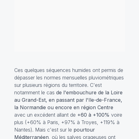
Ces quelques séquences humides ont permis de
dépasser les normes mensuelles pluviométriques
sur plusieurs régions du territoire. C'est
notamment le cas
de l'embouchure de la Loire
au Grand-Est, en passant par l'Ile-de-France,
la Normandie ou encore en région Centre
avec un excédent allant de
+60 à +100%
voire
plus (+60% à Paris, +97% à Troyes, +119% à
Nantes). Mais c'est sur le
pourtour
Méditerranéen
, où les salves orageuses ont