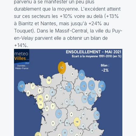
parvenu à se manifester un peu plus
durablement que la moyenne. L'excédent atteint
sur ces secteurs les +10% voire au delà (+13%
à Biarritz et Nantes, mais jusqu'à +24% au
Touquet). Dans le Massif-Central, la ville du Puy-
en-Velay parvient elle a obtenir un bilan de
+14%.