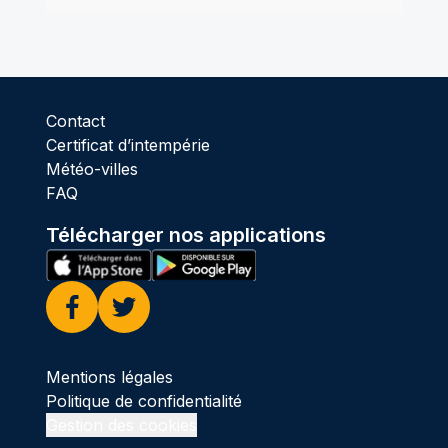
Contact
Certificat d’intempérie
Météo-villes
FAQ
Télécharger nos applications
Facebook
Twitter
Mentions légales
Politique de confidentialité
Gestion des cookies