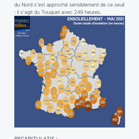
du Nord s'est approché sensiblement de ce seuil
: il s'agit du Touquet avec 249 heures.
RECAPITULATIF :