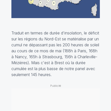
Traduit en termes de durée d'insolation, le déficit
sur les régions du Nord-Est se matérialise par un
cumul ne dépassant pas les 200 heures de soleil
au cours de ce mois de mai (188h à Paris, 168h
à Nancy, 165h à Strasbourg, 156h à Charleville-
Mézières). Mais c'est à Brest où la durée
cumulée est la plus basse de notre panel avec
seulement 145 heures.