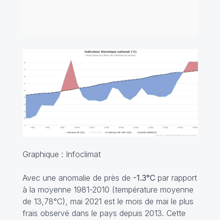
Graphique : Infoclimat
Avec une anomalie de près de
-1.3°C
par rapport
à la moyenne 1981-2010 (température moyenne
de 13,78°C), mai 2021 est le mois de mai le plus
frais observé dans le pays depuis 2013. Cette