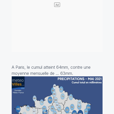
A Paris, le cumul atteint 64mm, contre une
moyenne mensuelle de … 63mm.