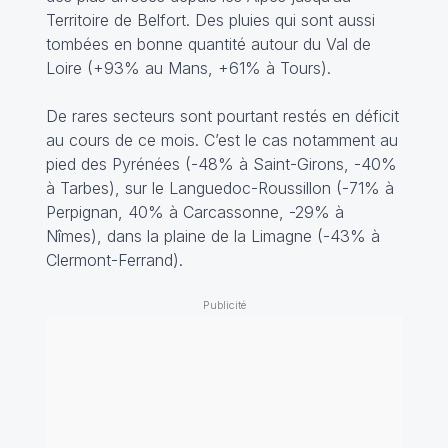
Territoire de Belfort. Des pluies qui sont aussi
tombées en bonne quantité autour du Val de
Loire (+93% au Mans, +61% à Tours).
De rares secteurs sont pourtant restés en déficit
au cours de ce mois. C’est le cas notamment au
pied des Pyrénées (-48% à Saint-Girons, -40%
à Tarbes), sur le Languedoc-Roussillon (-71% à
Perpignan, 40% à Carcassonne, -29% à
Nîmes), dans la plaine de la Limagne (-43% à
Clermont-Ferrand).