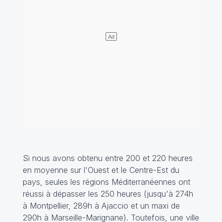
Si nous avons obtenu entre 200 et 220 heures
en moyenne sur l'Ouest et le Centre-Est du
pays, seules les régions Méditerranéennes ont
réussi à dépasser les 250 heures (jusqu'à 274h
à Montpellier, 289h à Ajaccio et un maxi de
290h à Marseille-Marignane). Toutefois, une ville