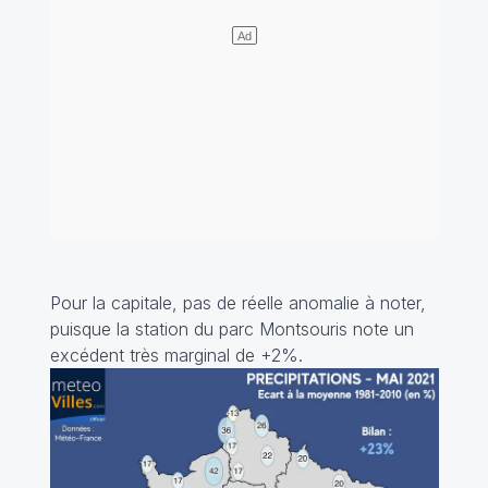
Pour la capitale, pas de réelle anomalie à noter,
puisque la station du parc Montsouris note un
excédent très marginal de +2%.