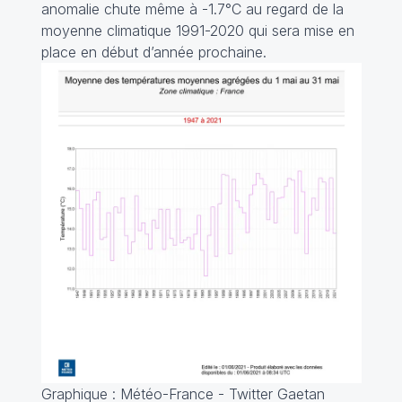
anomalie chute même à -1.7°C au regard de la
moyenne climatique 1991-2020 qui sera mise en
place en début d’année prochaine.
Graphique : Météo-France - Twitter Gaetan