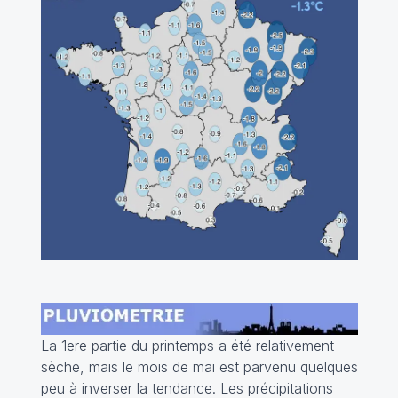
La 1ere partie du printemps a été relativement
sèche, mais le mois de mai est parvenu quelques
peu à inverser la tendance. Les précipitations