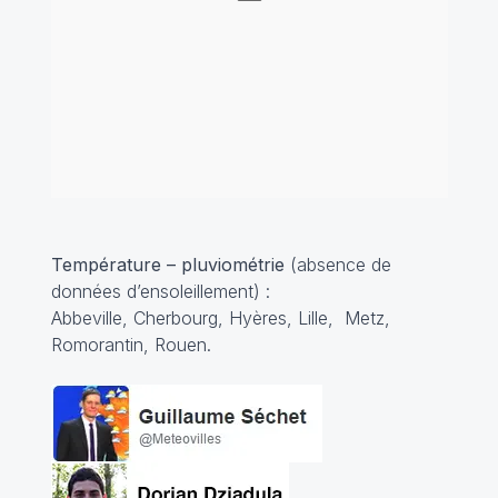
Température – pluviométrie
(absence de
données d’ensoleillement) :
Abbeville, Cherbourg, Hyères, Lille, Metz,
Romorantin, Rouen.