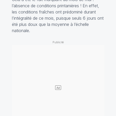
l’absence de conditions printanières ! En effet,
les conditions fraîches ont prédominé durant
l’intégralité de ce mois, puisque seuls 6 jours ont
été plus doux que la moyenne à l’échelle
nationale.