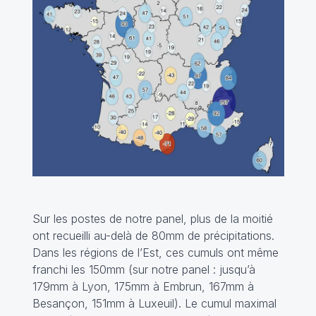
Sur les postes de notre panel, plus de la moitié
ont recueilli au-delà de 80mm de précipitations.
Dans les régions de l’Est, ces cumuls ont même
franchi les 150mm (sur notre panel : jusqu’à
179mm à Lyon, 175mm à Embrun, 167mm à
Besançon, 151mm à Luxeuil). Le cumul maximal