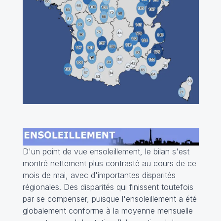
D'un point de vue ensoleillement, le bilan s'est
montré nettement plus contrasté au cours de ce
mois de mai, avec d'importantes disparités
régionales. Des disparités qui finissent toutefois
par se compenser, puisque l'ensoleillement a été
globalement conforme à la moyenne mensuelle