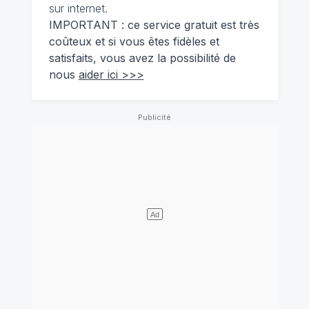
sur internet.
IMPORTANT : ce service gratuit est très
coûteux et si vous êtes fidèles et
satisfaits, vous avez la possibilité de
nous
aider ici >>>