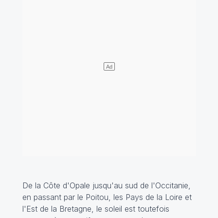
De la Côte d'Opale jusqu'au sud de l'Occitanie,
en passant par le Poitou, les Pays de la Loire et
l'Est de la Bretagne, le soleil est toutefois