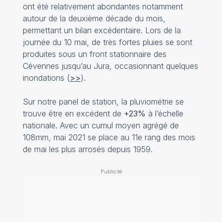
ont été relativement abondantes notamment
autour de la deuxième décade du mois,
permettant un bilan excédentaire. Lors de la
journée du 10 mai, de très fortes pluies se sont
produites sous un front stationnaire des
Cévennes jusqu’au Jura, occasionnant quelques
inondations (
>>
).
Sur notre panel de station, la pluviométrie se
trouve être en excédent de
+23%
à l’échelle
nationale. Avec un cumul moyen agrégé de
108mm, mai 2021 se place au 11e rang des mois
de mai les plus arrosés depuis 1959.