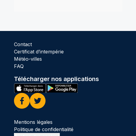
Contact
Certificat d’intempérie
Météo-villes
FAQ
Télécharger nos applications
Facebook
Twitter
Mentions légales
Politique de confidentialité