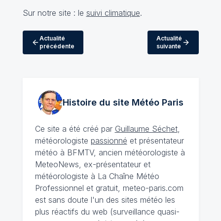
Sur notre site : le
suivi climatique
.
Actualité
Actualité
précédente
suivante
Histoire du site Météo
Paris
Ce site a été créé par
Guillaume Séchet
,
météorologiste
passionné
et présentateur
météo à BFMTV, ancien météorologiste à
MeteoNews, ex-présentateur et
météorologiste à La Chaîne Météo
Professionnel et gratuit, meteo-paris.com
est sans doute l'un des sites météo les
plus réactifs du web (surveillance quasi-