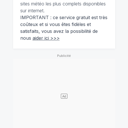
sites météo les plus complets disponibles
sur internet.
IMPORTANT : ce service gratuit est très
coûteux et si vous êtes fidèles et
satisfaits, vous avez la possibilité de
nous
aider ici >>>