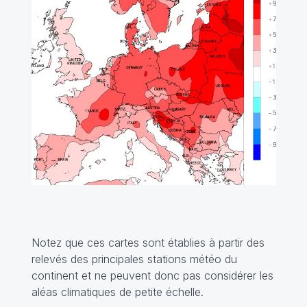
Notez que ces cartes sont établies à partir des
relevés des principales stations météo du
continent et ne peuvent donc pas considérer les
aléas climatiques de petite échelle.