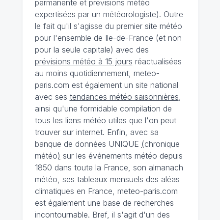
permanente et prévisions météo
expertisées par un météorologiste). Outre
le fait qu'il s'agisse du premier site météo
pour l'ensemble de Ile-de-France (et non
pour la seule capitale) avec des
prévisions météo à 15 jours
réactualisées
au moins quotidiennement, meteo-
paris.com est également un site national
avec ses
tendances météo saisonnières
,
ainsi qu'une formidable compilation de
tous les liens météo utiles que l'on peut
trouver sur internet. Enfin, avec sa
banque de données UNIQUE
(
chronique
météo
)
sur les événements météo depuis
1850 dans toute la France, son almanach
météo, ses tableaux mensuels des aléas
climatiques en France, meteo-paris.com
est également une base de recherches
incontournable. Bref, il s'agit d'un des