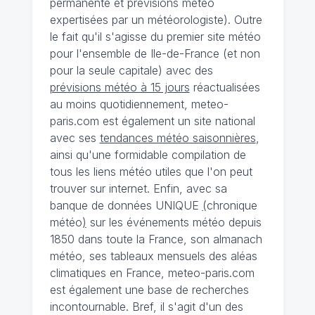
permanente et prévisions météo
expertisées par un météorologiste). Outre
le fait qu'il s'agisse du premier site météo
pour l'ensemble de Ile-de-France (et non
pour la seule capitale) avec des
prévisions météo à 15 jours
réactualisées
au moins quotidiennement, meteo-
paris.com est également un site national
avec ses
tendances météo saisonnières
,
ainsi qu'une formidable compilation de
tous les liens météo utiles que l'on peut
trouver sur internet. Enfin, avec sa
banque de données UNIQUE
(
chronique
météo
)
sur les événements météo depuis
1850 dans toute la France, son almanach
météo, ses tableaux mensuels des aléas
climatiques en France, meteo-paris.com
est également une base de recherches
incontournable. Bref, il s'agit d'un des