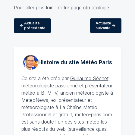
Pour aller plus loin : notre
page climatologie
.
Actualité
Actualité
précédente
suivante
Histoire du site Météo
Paris
Ce site a été créé par
Guillaume Séchet
,
météorologiste
passionné
et présentateur
météo à BFMTV, ancien météorologiste à
MeteoNews, ex-présentateur et
météorologiste à La Chaîne Météo
Professionnel et gratuit, meteo-paris.com
est sans doute l'un des sites météo les
plus réactifs du web (surveillance quasi-