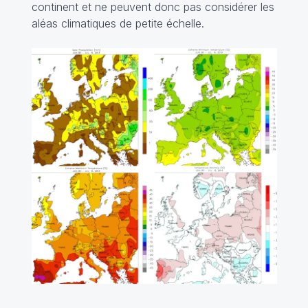
continent et ne peuvent donc pas considérer les
aléas climatiques de petite échelle.