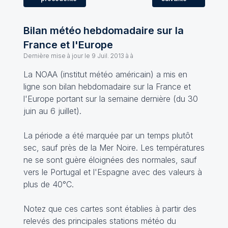
Bilan météo hebdomadaire sur la
France et l'Europe
Dernière mise à jour le
9 Juil. 2013 à à
La NOAA (institut météo américain) a mis en
ligne son bilan hebdomadaire sur la France et
l'Europe portant sur la semaine dernière (du 30
juin au 6 juillet).
La période a été marquée par un temps plutôt
sec, sauf près de la Mer Noire. Les températures
ne se sont guère éloignées des normales, sauf
vers le Portugal et l'Espagne avec des valeurs à
plus de 40°C.
Notez que ces cartes sont établies à partir des
relevés des principales stations météo du