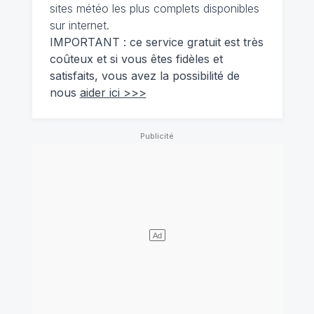
sites météo les plus complets disponibles
sur internet.
IMPORTANT : ce service gratuit est très
coûteux et si vous êtes fidèles et
satisfaits, vous avez la possibilité de
nous
aider ici >>>