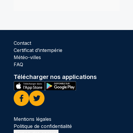
Contact
Certificat d’intempérie
Météo-villes
FAQ
Télécharger nos applications
Facebook
Twitter
Mentions légales
Politique de confidentialité