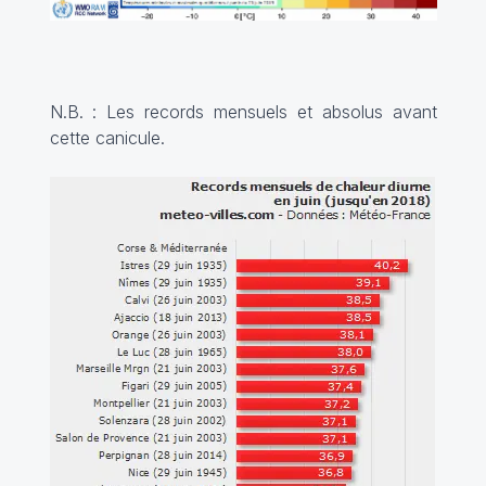
N.B. : Les records mensuels et absolus avant
cette canicule.