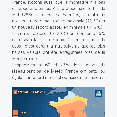
France. Notons aussi que la montagne n'a pas
échappé aux excès. A titre d'exemple, le Pic du
Midi (2880 m dans les Pyrénées) a établi un
nouveau record mensuel en maximale (21,1°C) et
un nouveau record absolu en minimale (14,9°C).
Les nuits tropicales (>=20°C) ont concerné 55%
du réseau la nuit de jeudi à vendredi mais là
aussi, c'est durant la nuit suivante que les plus
hautes valeurs ont été enregistrées près de la
Méditerranée.
Respectivement 60 et 23% des stations du
réseau principal de Météo-France ont battu ou
égalé leur record mensuel ou absolu de chaleur.