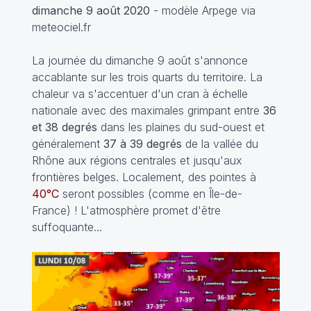
dimanche 9 août 2020
- modèle Arpege via
meteociel.fr
La journée du dimanche 9 août s'annonce
accablante sur les trois quarts du territoire. La
chaleur va s'accentuer d'un cran à échelle
nationale avec des maximales grimpant entre
36
et 38 degrés
dans les plaines du sud-ouest et
généralement
37 à 39 degrés
de la vallée du
Rhône aux régions centrales et jusqu'aux
frontières belges. Localement, des pointes à
40°C
seront possibles (comme en Île-de-
France) ! L'atmosphère promet d'être
suffoquante...