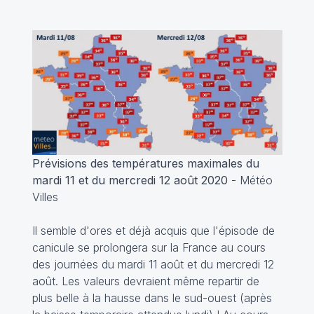
Prévisions des températures maximales du
mardi 11 et du mercredi 12 août 2020
- Météo
Villes
Il semble d'ores et déjà acquis que l'épisode de
canicule se prolongera sur la France au cours
des journées du mardi 11 août et du mercredi 12
août. Les valeurs devraient même repartir de
plus belle à la hausse dans le sud-ouest (après