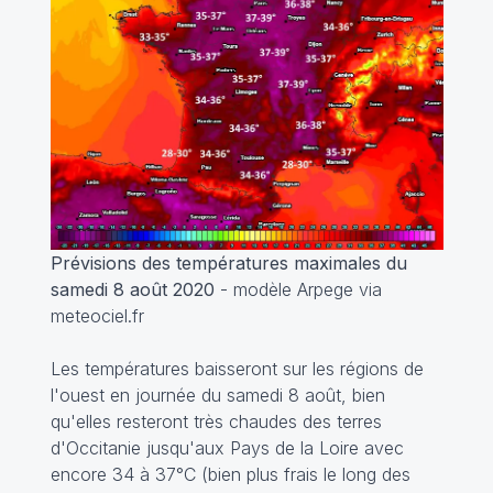
Prévisions des températures maximales du
samedi 8 août 2020
- modèle Arpege via
meteociel.fr
Les températures baisseront sur les régions de
l'ouest en journée du samedi 8 août, bien
qu'elles resteront très chaudes des terres
d'Occitanie jusqu'aux Pays de la Loire avec
encore 34 à 37°C (bien plus frais le long des