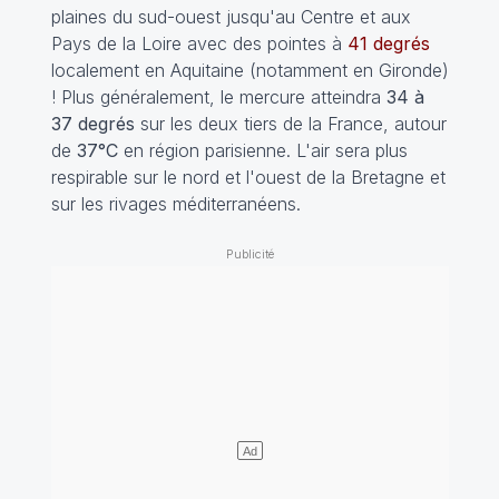
plaines du sud-ouest jusqu'au Centre et aux
Pays de la Loire avec des pointes à
41 degrés
localement en Aquitaine (notamment en Gironde)
! Plus généralement, le mercure atteindra
34 à
37 degrés
sur les deux tiers de la France, autour
de
37°C
en région parisienne. L'air sera plus
respirable sur le nord et l'ouest de la Bretagne et
sur les rivages méditerranéens.