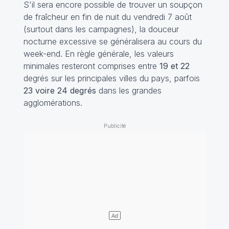
S'il sera encore possible de trouver un soupçon
de fraîcheur en fin de nuit du vendredi 7 août
(surtout dans les campagnes), la douceur
nocturne excessive se généralisera au cours du
week-end. En règle générale, les valeurs
minimales resteront comprises entre
19 et 22
degrés sur les principales villes du pays, parfois
23 voire 24 degrés
dans les grandes
agglomérations.