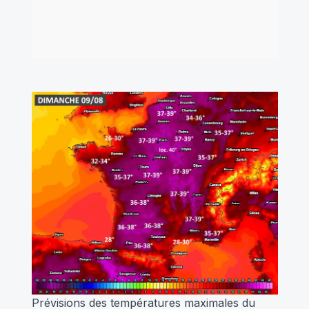
Prévisions des températures maximales du