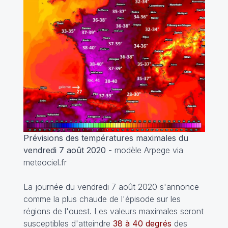
Prévisions des températures maximales du
vendredi 7 août 2020
- modèle Arpege via
meteociel.fr
La journée du vendredi 7 août 2020 s'annonce
comme la plus chaude de l'épisode sur les
régions de l'ouest. Les valeurs maximales seront
susceptibles d'atteindre
38 à 40 degrés
des