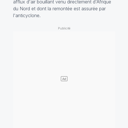
afflux d'air bouillant venu directement d'Afrique
du Nord et dont la remontée est assurée par
l'anticyclone.