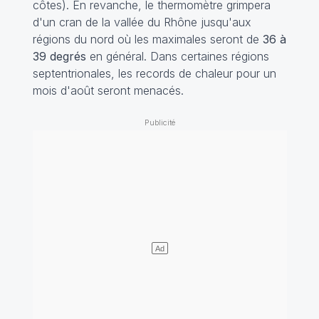
côtes). En revanche, le thermomètre grimpera
d'un cran de la vallée du Rhône jusqu'aux
régions du nord où les maximales seront de
36 à
39 degrés
en général. Dans certaines régions
septentrionales, les records de chaleur pour un
mois d'août seront menacés.