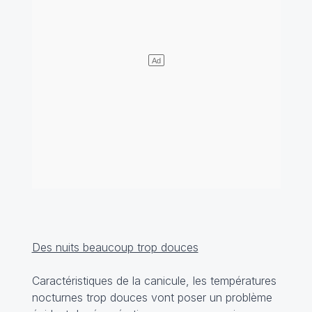
Des nuits beaucoup trop douces
Caractéristiques de la canicule, les températures
nocturnes trop douces vont poser un problème