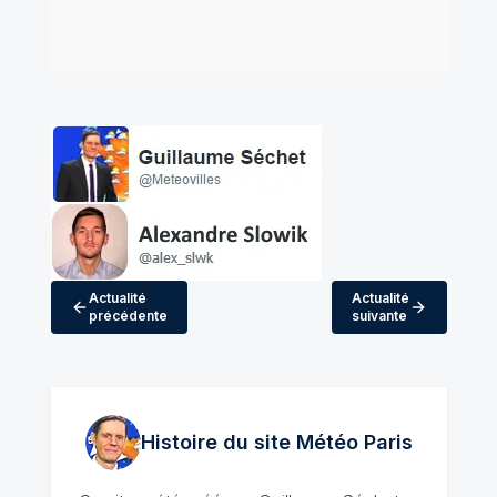
Actualité
Actualité
précédente
suivante
Histoire du site Météo
Paris