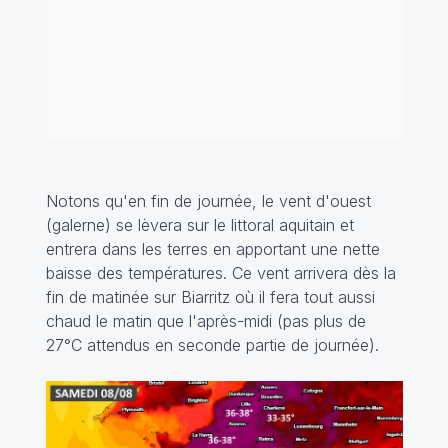
Notons qu'en fin de journée, le vent d'ouest
(galerne) se lèvera sur le littoral aquitain et
entrera dans les terres en apportant une nette
baisse des températures. Ce vent arrivera dès la
fin de matinée sur Biarritz où il fera tout aussi
chaud le matin que l'après-midi (pas plus de
27°C attendus en seconde partie de journée).