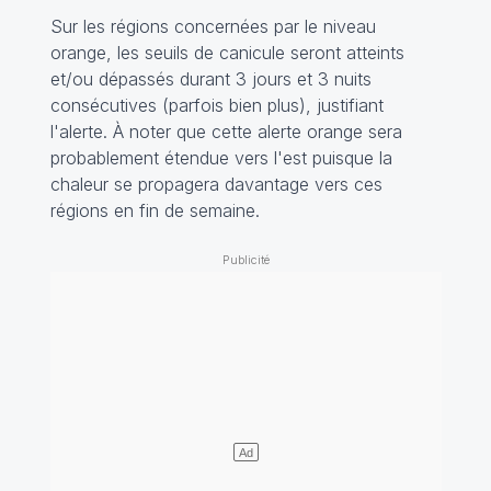
Sur les régions concernées par le niveau
orange, les seuils de canicule seront atteints
et/ou dépassés durant 3 jours et 3 nuits
consécutives (parfois bien plus), justifiant
l'alerte. À noter que cette alerte orange sera
probablement étendue vers l'est puisque la
chaleur se propagera davantage vers ces
régions en fin de semaine.