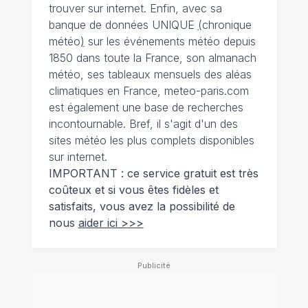
trouver sur internet. Enfin, avec sa
banque de données UNIQUE
(
chronique
météo
)
sur les événements météo depuis
1850 dans toute la France, son almanach
météo, ses tableaux mensuels des aléas
climatiques en France, meteo-paris.com
est également une base de recherches
incontournable. Bref, il s'agit d'un des
sites météo les plus complets disponibles
sur internet.
IMPORTANT : ce service gratuit est très
coûteux et si vous êtes fidèles et
satisfaits, vous avez la possibilité de
nous
aider ici >>>