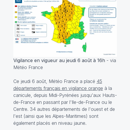
Vigilance en vigueur au jeudi 6 août à 16h
- via
Météo France
Ce jeudi 6 août, Météo France a placé
45
départements français en vigilance orange
à la
canicule, depuis Midi-Pyrénées jusqu'aux Hauts-
de-France en passant par l'Ile-de-France ou le
Centre. 34 autres départements de l'ouest et de
l'est (ainsi que les Alpes-Maritimes) sont
également placés en niveau jaune.