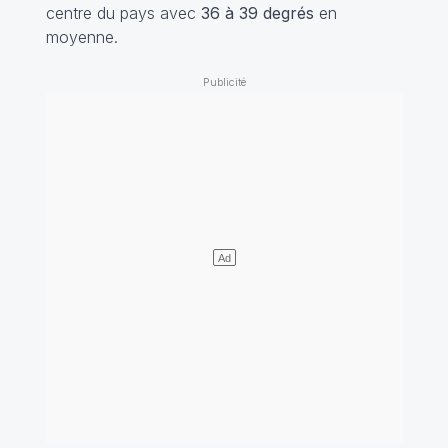
centre du pays avec
36 à 39 degrés
en
moyenne.