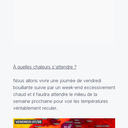
À quelles chaleurs s'attendre ?
Nous allons vivre une journée de vendredi
bouillante suivie par un week-end excessivement
chaud et il faudra attendre le milieu de la
semaine prochaine pour voir les températures
véritablement reculer.