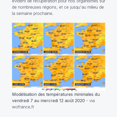
évident de récupération pour nos organismes sur
de nombreuses régions, et ce jusqu'au milieu de
la semaine prochaine.
Modélisation des températures minimales du
vendredi 7 au mercredi 12 août 2020
- via
wofrance.fr