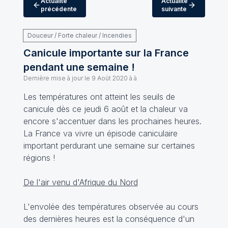
Actualité
Actualité
précédente
suivante
Douceur / Forte chaleur / Incendies
Canicule importante sur la France
pendant une semaine !
Dernière mise à jour le
9 Août 2020 à à
Les températures ont atteint les seuils de
canicule dès ce jeudi 6 août et la chaleur va
encore s'accentuer dans les prochaines heures.
La France va vivre un épisode caniculaire
important perdurant une semaine sur certaines
régions !
De l'air venu d'Afrique du Nord
L'envolée des températures observée au cours
des dernières heures est la conséquence d'un