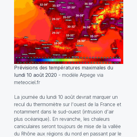
Prévisions des températures maximales du
lundi 10 août 2020
- modèle Arpege via
meteociel.fr
La journée du lundi 10 août devrait marquer un
recul du thermomètre sur l'ouest de la France et
notamment dans le sud-ouest (intrusion d'air
plus océanique). En revanche, les chaleurs
caniculaires seront toujours de mise de la vallée
du Rhône aux régions du nord en passant par le