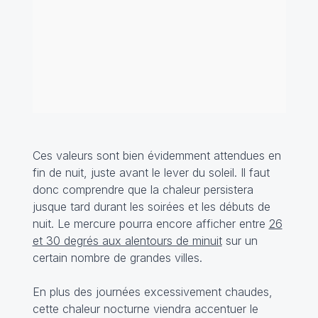
Ces valeurs sont bien évidemment attendues en
fin de nuit, juste avant le lever du soleil. Il faut
donc comprendre que la chaleur persistera
jusque tard durant les soirées et les débuts de
nuit. Le mercure pourra encore afficher entre
26
et 30 degrés aux alentours de minuit
sur un
certain nombre de grandes villes.
En plus des journées excessivement chaudes,
cette chaleur nocturne viendra accentuer le