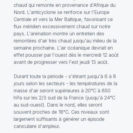
chaud qui remonte en provenance d'Afrique du
Nord. L'anticyclone se renforce sur l'Europe
Centrale et vers la Mer Baltique, favorisant ce
flux méridien excessivement chaud sur notre
pays. L'animation montre un entretien des
remontées d'air très chaud jusqu'au milieu de la
semaine prochaine. L'air océanique devrait en
effet pousser par l'ouest dès le mercredi 12 août
avant de progresser vers l'est jeudi 13 août.
Durant toute la période - s'étirant jusqu'à 6 à 8
jours selon les secteurs - les températures de la
masse d'air seront supérieures à 20°C à 850
hPa sur les 2/3 sud de la France (jusqu'à 24°C
au sud-ouest). Dans le nord, elles seront
souvent proches de 18°C. Ces niveaux sont
largement suffisants à générer un épisode
caniculaire d'ampleur.