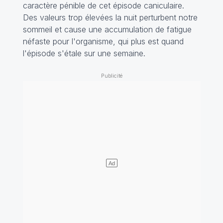
caractère pénible de cet épisode caniculaire.
Des valeurs trop élevées la nuit perturbent notre
sommeil et cause une accumulation de fatigue
néfaste pour l'organisme, qui plus est quand
l'épisode s'étale sur une semaine.