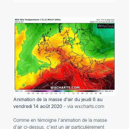
Animation de la masse d'air du jeudi 6 au
vendredi 14 août 2020
- via wxcharts.com
Comme en témoigne l'animation de la masse
d'air ci-dessus, c'est un air particulièrement