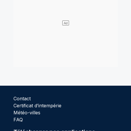
Contact
Certificat d’intempérie
Météo-villes
FAQ