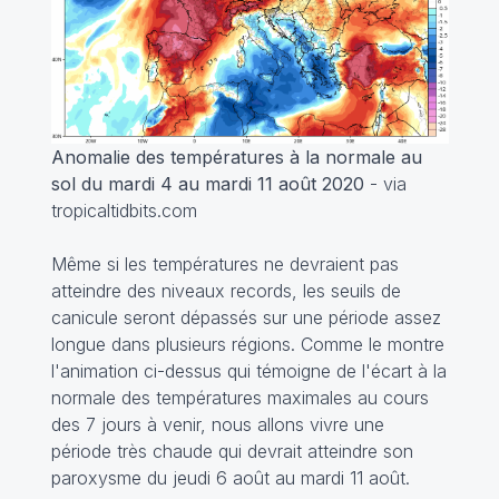
Anomalie des températures à la normale au
sol du mardi 4 au mardi 11 août 2020
- via
tropicaltidbits.com
Même si les températures ne devraient pas
atteindre des niveaux records, les seuils de
canicule seront dépassés sur une période assez
longue dans plusieurs régions. Comme le montre
l'animation ci-dessus qui témoigne de l'écart à la
normale des températures maximales au cours
des 7 jours à venir, nous allons vivre une
période très chaude qui devrait atteindre son
paroxysme du jeudi 6 août au mardi 11 août.