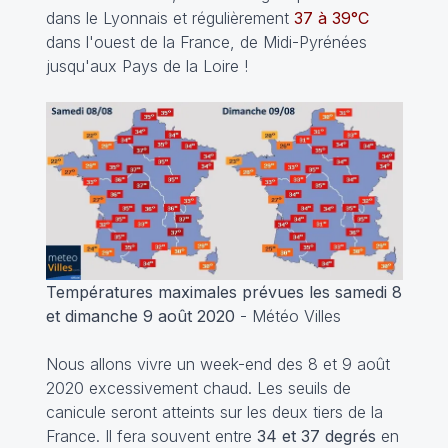
dans le Lyonnais et régulièrement
37 à 39°C
dans l'ouest de la France, de Midi-Pyrénées
jusqu'aux Pays de la Loire !
Températures maximales prévues les samedi 8
et dimanche 9 août 2020
- Météo Villes
Nous allons vivre un week-end des 8 et 9 août
2020 excessivement chaud. Les seuils de
canicule seront atteints sur les deux tiers de la
France. Il fera souvent entre
34 et 37 degrés
en