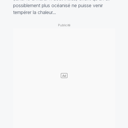
possiblement plus océanisé ne puisse venir
tempérer la chaleur...