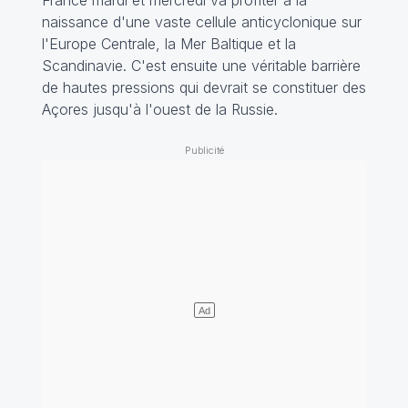
naissance d'une vaste cellule anticyclonique sur
l'Europe Centrale, la Mer Baltique et la
Scandinavie. C'est ensuite une véritable barrière
de hautes pressions qui devrait se constituer des
Açores jusqu'à l'ouest de la Russie.