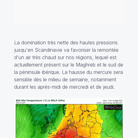
La domination très nette des hautes pressions
jusqu'en Scandinavie va favoriser la remontée
d'un air très chaud sur nos régions, lequel est
actuellement présent sur le Maghreb et le sud de
la péninsule ibérique. La hausse du mercure sera
sensible dès le milieu de semaine, notamment
durant les après-midi de mercredi et de jeudi.