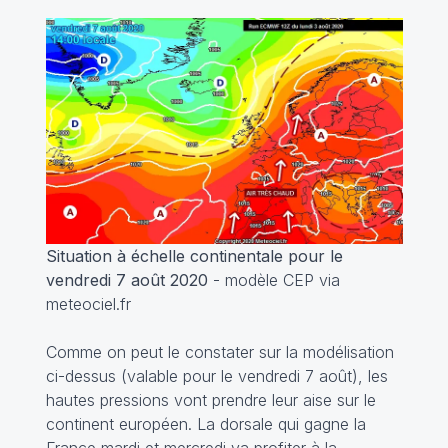
Situation à échelle continentale pour le
vendredi 7 août 2020
- modèle CEP via
meteociel.fr
Comme on peut le constater sur la modélisation
ci-dessus (valable pour le vendredi 7 août), les
hautes pressions vont prendre leur aise sur le
continent européen. La dorsale qui gagne la
France mardi et mercredi va profiter à la