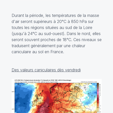
Durant la période, les températures de la masse
d'air seront supérieurs à 20°C à 850 hPa sur
toutes les régions situées au sud de la Loire
(jusqu'à 24°C au sud-ouest). Dans le nord, elles
seront souvent proches de 18°C. Ces niveaux se
traduisent généralement par une chaleur
caniculaire au sol en France.
Des valeurs caniculaires dès vendredi