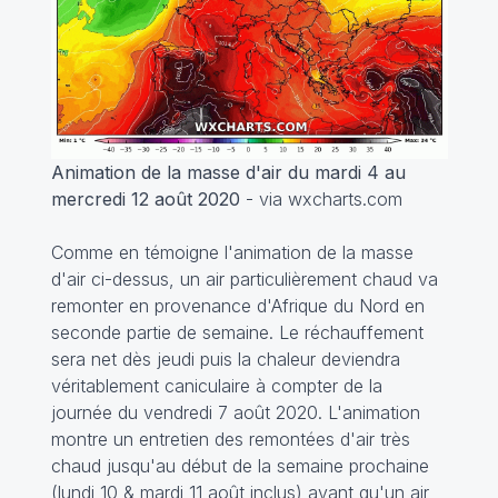
Animation de la masse d'air du mardi 4 au
mercredi 12 août 2020
- via wxcharts.com
Comme en témoigne l'animation de la masse
d'air ci-dessus, un air particulièrement chaud va
remonter en provenance d'Afrique du Nord en
seconde partie de semaine. Le réchauffement
sera net dès jeudi puis la chaleur deviendra
véritablement caniculaire à compter de la
journée du vendredi 7 août 2020. L'animation
montre un entretien des remontées d'air très
chaud jusqu'au début de la semaine prochaine
(lundi 10 & mardi 11 août inclus) avant qu'un air