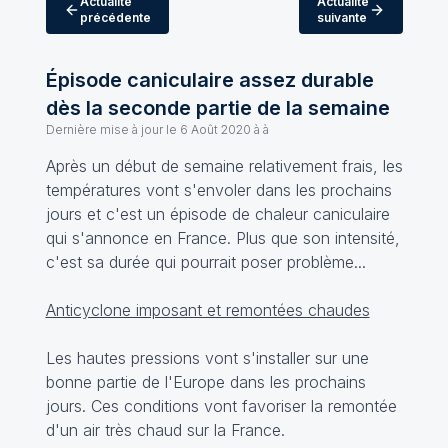
Actualité
Actualité
précédente
suivante
Épisode caniculaire assez durable
dès la seconde partie de la semaine
Dernière mise à jour le
6 Août 2020 à à
Après un début de semaine relativement frais, les
températures vont s'envoler dans les prochains
jours et c'est un épisode de chaleur caniculaire
qui s'annonce en France. Plus que son intensité,
c'est sa durée qui pourrait poser problème...
Anticyclone imposant et remontées chaudes
Les hautes pressions vont s'installer sur une
bonne partie de l'Europe dans les prochains
jours. Ces conditions vont favoriser la remontée
d'un air très chaud sur la France.