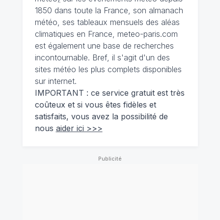
1850 dans toute la France, son almanach
météo, ses tableaux mensuels des aléas
climatiques en France, meteo-paris.com
est également une base de recherches
incontournable. Bref, il s'agit d'un des
sites météo les plus complets disponibles
sur internet.
IMPORTANT : ce service gratuit est très
coûteux et si vous êtes fidèles et
satisfaits, vous avez la possibilité de
nous
aider ici >>>