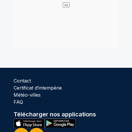
Contact
Certificat d’intempérie
Météo-villes
FAQ
Télécharger nos applications