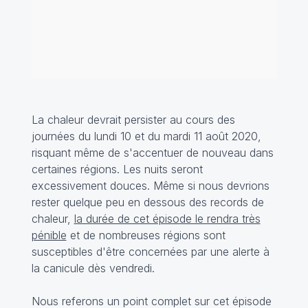
La chaleur devrait persister au cours des
journées du lundi 10 et du mardi 11 août 2020,
risquant même de s'accentuer de nouveau dans
certaines régions. Les nuits seront
excessivement douces. Même si nous devrions
rester quelque peu en dessous des records de
chaleur,
la durée de cet épisode le rendra très
pénible
et de nombreuses régions sont
susceptibles d'être concernées par une alerte à
la canicule dès vendredi.
Nous referons un point complet sur cet épisode