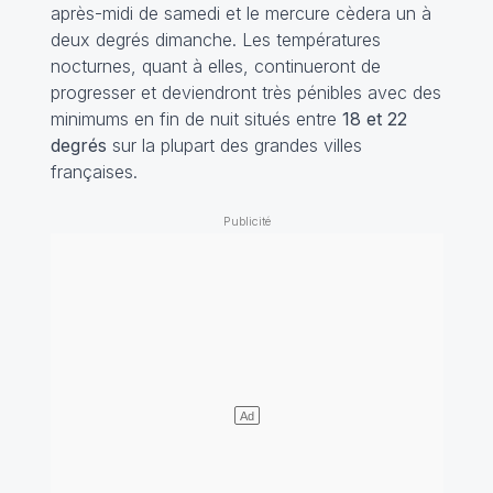
après-midi de samedi et le mercure cèdera un à
deux degrés dimanche. Les températures
nocturnes, quant à elles, continueront de
progresser et deviendront très pénibles avec des
minimums en fin de nuit situés entre
18 et 22
degrés
sur la plupart des grandes villes
françaises.