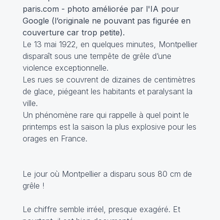
paris.com - photo améliorée par l'IA pour
Google (l’originale ne pouvant pas figurée en
couverture car trop petite).
Le 13 mai 1922, en quelques minutes, Montpellier
disparaît sous une tempête de grêle d’une
violence exceptionnelle.
Les rues se couvrent de dizaines de centimètres
de glace, piégeant les habitants et paralysant la
ville.
Un phénomène rare qui rappelle à quel point le
printemps est la saison la plus explosive pour les
orages en France.
Le jour où Montpellier a disparu sous 80 cm de
grêle !
Le chiffre semble irréel, presque exagéré. Et