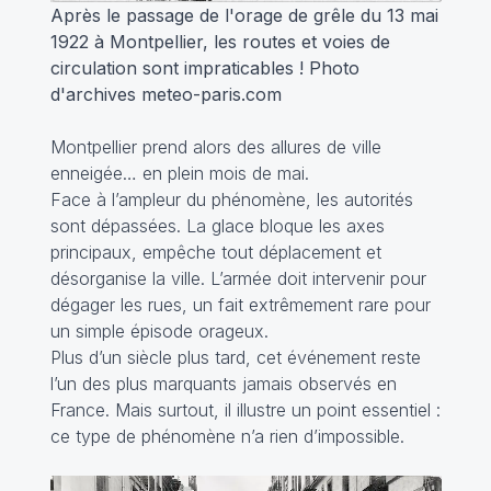
Après le passage de l'orage de grêle du 13 mai
1922 à Montpellier, les routes et voies de
circulation sont impraticables ! Photo
d'archives meteo-paris.com
Montpellier prend alors des allures de ville
enneigée… en plein mois de mai.
Face à l’ampleur du phénomène, les autorités
sont dépassées. La glace bloque les axes
principaux, empêche tout déplacement et
désorganise la ville. L’armée doit intervenir pour
dégager les rues, un fait extrêmement rare pour
un simple épisode orageux.
Plus d’un siècle plus tard, cet événement reste
l’un des plus marquants jamais observés en
France. Mais surtout, il illustre un point essentiel :
ce type de phénomène n’a rien d’impossible.