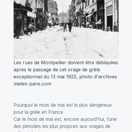
Les rues de Montpellier doivent être déblayées
après le passage de cet orage de grêle
exceptionnel du 13 mai 1922, photo d'archives
meteo-paris.com
Pourquoi le mois de mai est le plus dangereux
pour la grêle en France
Car le mois de mai est, encore aujourd’hui, l’une
des périodes les plus propices aux orages de