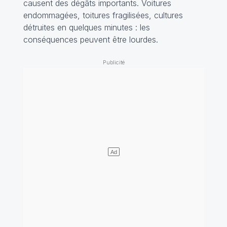
causent des dégâts importants. Voitures
endommagées, toitures fragilisées, cultures
détruites en quelques minutes : les
conséquences peuvent être lourdes.