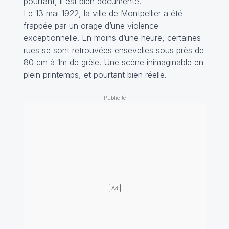
pourtant, il est bien documenté.
Le 13 mai 1922, la ville de Montpellier a été
frappée par un orage d’une violence
exceptionnelle. En moins d’une heure, certaines
rues se sont retrouvées ensevelies sous près de
80 cm à 1m de grêle. Une scène inimaginable en
plein printemps, et pourtant bien réelle.