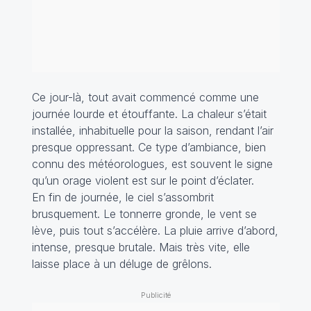
Ce jour-là, tout avait commencé comme une
journée lourde et étouffante. La chaleur s’était
installée, inhabituelle pour la saison, rendant l’air
presque oppressant. Ce type d’ambiance, bien
connu des météorologues, est souvent le signe
qu’un orage violent est sur le point d’éclater.
En fin de journée, le ciel s’assombrit
brusquement. Le tonnerre gronde, le vent se
lève, puis tout s’accélère. La pluie arrive d’abord,
intense, presque brutale. Mais très vite, elle
laisse place à un déluge de grêlons.