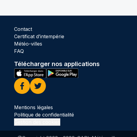
Contact
Certificat d’intempérie
Météo-villes
FAQ
Télécharger nos applications
Facebook
Twitter
Mentions légales
Politique de confidentialité
Gestion des cookies