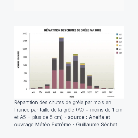
Répartition des chutes de grêle par mois en
France par taille de la grêle (A0 = moins de 1 cm
et A5 = plus de 5 cm)
- source : Anelfa et
ouvrage Météo Extrême - Guillaume Séchet