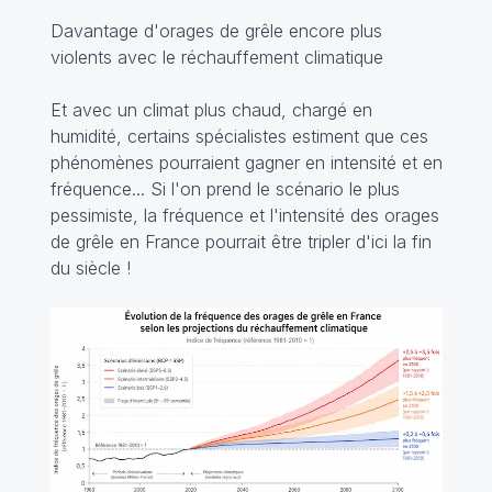
Davantage d'orages de grêle encore plus
violents avec le réchauffement climatique
Et avec un climat plus chaud, chargé en
humidité, certains spécialistes estiment que ces
phénomènes pourraient gagner en intensité et en
fréquence... Si l'on prend le scénario le plus
pessimiste, la fréquence et l'intensité des orages
de grêle en France pourrait être tripler d'ici la fin
du siècle !