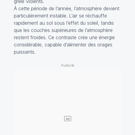
grêle violents.
À cette période de l’année, l’atmosphère devient
particulièrement instable. L’air se réchauffe
rapidement au sol sous l’effet du soleil, tandis
que les couches supérieures de l’atmosphère
restent froides. Ce contraste crée une énergie
considérable, capable d’alimenter des orages
puissants.