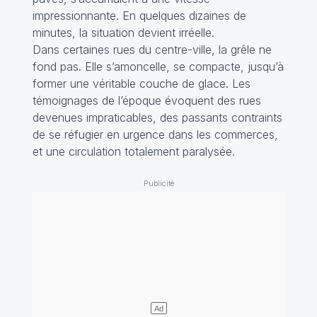
impressionnante. En quelques dizaines de
minutes, la situation devient irréelle.
Dans certaines rues du centre-ville, la grêle ne
fond pas. Elle s’amoncelle, se compacte, jusqu’à
former une véritable couche de glace. Les
témoignages de l’époque évoquent des rues
devenues impraticables, des passants contraints
de se réfugier en urgence dans les commerces,
et une circulation totalement paralysée.