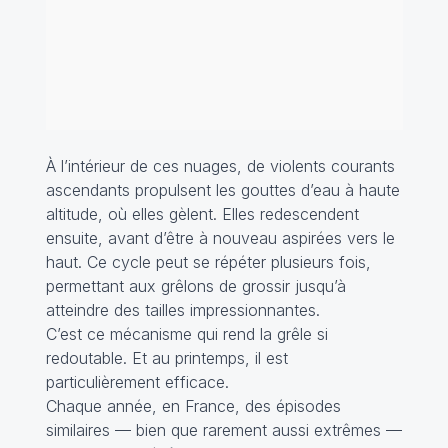
À l’intérieur de ces nuages, de violents courants
ascendants propulsent les gouttes d’eau à haute
altitude, où elles gèlent. Elles redescendent
ensuite, avant d’être à nouveau aspirées vers le
haut. Ce cycle peut se répéter plusieurs fois,
permettant aux grêlons de grossir jusqu’à
atteindre des tailles impressionnantes.
C’est ce mécanisme qui rend la grêle si
redoutable. Et au printemps, il est
particulièrement efficace.
Chaque année, en France, des épisodes
similaires — bien que rarement aussi extrêmes —