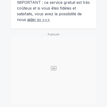
IMPORTANT : ce service gratuit est très
coûteux et si vous êtes fidèles et
satisfaits, vous avez la possibilité de
nous
aider ici >>>