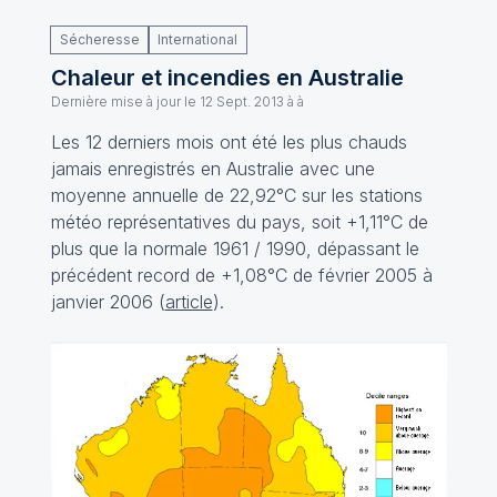
Sécheresse
International
Chaleur et incendies en Australie
Dernière mise à jour le
12 Sept. 2013 à à
Les 12 derniers mois ont été les plus chauds
jamais enregistrés en Australie avec une
moyenne annuelle de 22,92°C sur les stations
météo représentatives du pays, soit +1,11°C de
plus que la normale 1961 / 1990, dépassant le
précédent record de +1,08°C de février 2005 à
janvier 2006 (
article
).