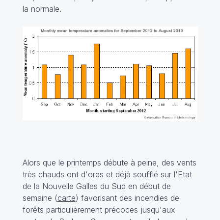
la normale.
Alors que le printemps débute à peine, des vents
très chauds ont d'ores et déjà soufflé sur l'Etat
de la Nouvelle Galles du Sud en début de
semaine (
carte
) favorisant des incendies de
forêts particulièrement précoces jusqu'aux