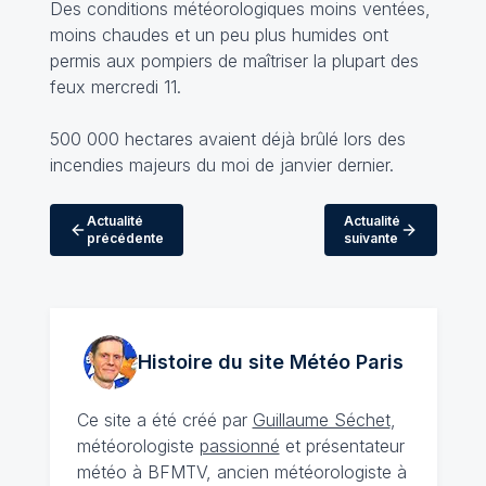
Des conditions météorologiques moins ventées,
moins chaudes et un peu plus humides ont
permis aux pompiers de maîtriser la plupart des
feux mercredi 11.
500 000 hectares avaient déjà brûlé lors des
incendies majeurs du moi de janvier dernier.
Actualité
Actualité
précédente
suivante
Histoire du site Météo
Paris
Ce site a été créé par
Guillaume Séchet
,
météorologiste
passionné
et présentateur
météo à BFMTV, ancien météorologiste à