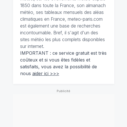
1850 dans toute la France, son almanach
météo, ses tableaux mensuels des aléas
climatiques en France, meteo-paris.com
est également une base de recherches
incontournable. Bref, il s'agit d'un des
sites météo les plus complets disponibles
sur internet.
IMPORTANT : ce service gratuit est très
coûteux et si vous êtes fidèles et
satisfaits, vous avez la possibilité de
nous
aider ici >>>