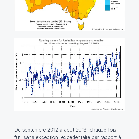
De septembre 2012 à août 2013, chaque fois
fut, sans exception, excédentaire par rapport à