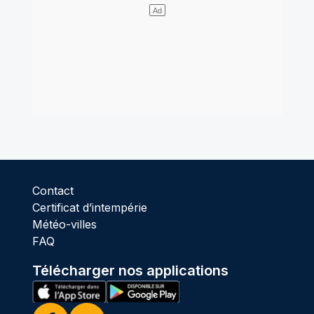
Contact
Certificat d’intempérie
Météo-villes
FAQ
Télécharger nos applications