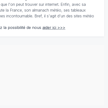
 que l'on peut trouver sur internet. Enfin, avec sa
te la France, son almanach météo, ses tableaux
 incontournable. Bref, il s'agit d'un des sites météo
z la possibilité de nous
aider ici >>>