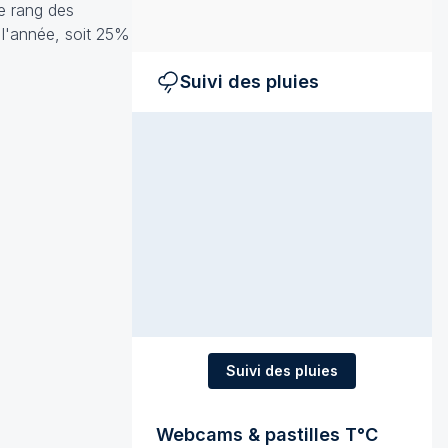
le rang des
 l'année, soit 25%
Suivi des pluies
Suivi des pluies
Webcams & pastilles T°C