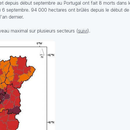
é et depuis début septembre au Portugal ont fait 8 morts dans 
 6 septembre. 94 000 hectares ont brûlés depuis le début de
'an dernier.
uveau maximal sur plusieurs secteurs (
suivi
).