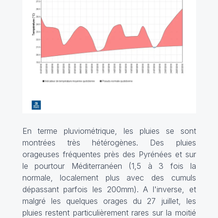
En terme pluviométrique, les pluies se sont
montrées très hétérogènes. Des pluies
orageuses fréquentes près des Pyrénées et sur
le pourtour Méditerranéen (1,5 à 3 fois la
normale, localement plus avec des cumuls
dépassant parfois les 200mm). A l'inverse, et
malgré les quelques orages du 27 juillet, les
pluies restent particulièrement rares sur la moitié