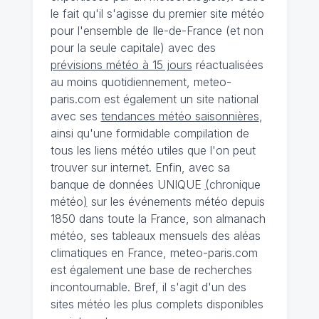
le fait qu'il s'agisse du premier site météo
pour l'ensemble de Ile-de-France (et non
pour la seule capitale) avec des
prévisions météo à 15 jours
réactualisées
au moins quotidiennement, meteo-
paris.com est également un site national
avec ses
tendances météo saisonnières
,
ainsi qu'une formidable compilation de
tous les liens météo utiles que l'on peut
trouver sur internet. Enfin, avec sa
banque de données UNIQUE
(
chronique
météo
)
sur les événements météo depuis
1850 dans toute la France, son almanach
météo, ses tableaux mensuels des aléas
climatiques en France, meteo-paris.com
est également une base de recherches
incontournable. Bref, il s'agit d'un des
sites météo les plus complets disponibles