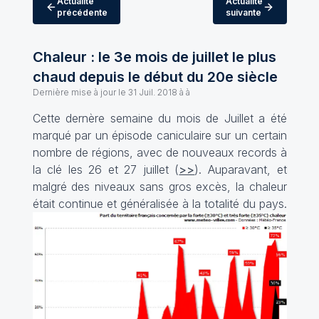
Actualité
Actualité
précédente
suivante
Chaleur : le 3e mois de juillet le plus
chaud depuis le début du 20e siècle
Dernière mise à jour le
31 Juil. 2018 à à
Cette dernère semaine du mois de Juillet a été
marqué par un épisode caniculaire sur un certain
nombre de régions, avec de nouveaux records à
la clé les 26 et 27 juillet (
>>
). Auparavant, et
malgré des niveaux sans gros excès, la chaleur
était continue et généralisée à la totalité du pays.