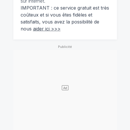
sur internet.
IMPORTANT : ce service gratuit est très
coûteux et si vous êtes fidèles et
satisfaits, vous avez la possibilité de
nous
aider ici >>>