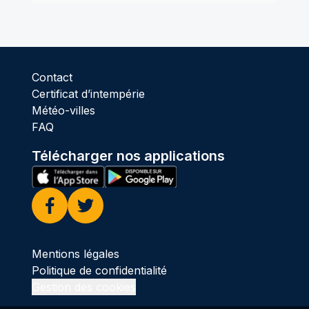
Contact
Certificat d’intempérie
Météo-villes
FAQ
Télécharger nos applications
Facebook
Twitter
Mentions légales
Politique de confidentialité
Gestion des cookies