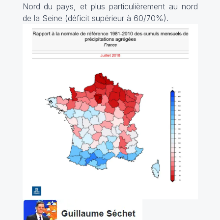
Nord du pays, et plus particulièrement au nord
de la Seine (déficit supérieur à 60/70%).