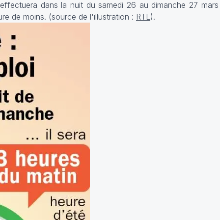
'effectuera dans la nuit du samedi 26 au dimanche 27 mars 
ure de moins.
(source de l'illustration :
RTL
).