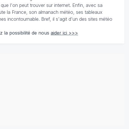
 que l'on peut trouver sur internet. Enfin, avec sa
te la France, son almanach météo, ses tableaux
 incontournable. Bref, il s'agit d'un des sites météo
z la possibilité de nous
aider ici >>>