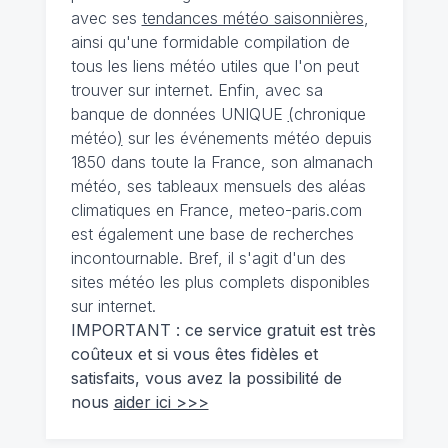
avec ses
tendances météo saisonnières
,
ainsi qu'une formidable compilation de
tous les liens météo utiles que l'on peut
trouver sur internet. Enfin, avec sa
banque de données UNIQUE
(
chronique
météo
)
sur les événements météo depuis
1850 dans toute la France, son almanach
météo, ses tableaux mensuels des aléas
climatiques en France, meteo-paris.com
est également une base de recherches
incontournable. Bref, il s'agit d'un des
sites météo les plus complets disponibles
sur internet.
IMPORTANT : ce service gratuit est très
coûteux et si vous êtes fidèles et
satisfaits, vous avez la possibilité de
nous
aider ici >>>