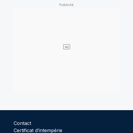
Contact
Certificat d’intempérie