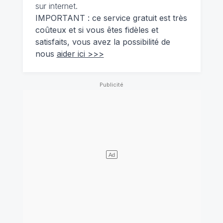
sur internet.
IMPORTANT : ce service gratuit est très
coûteux et si vous êtes fidèles et
satisfaits, vous avez la possibilité de
nous
aider ici >>>