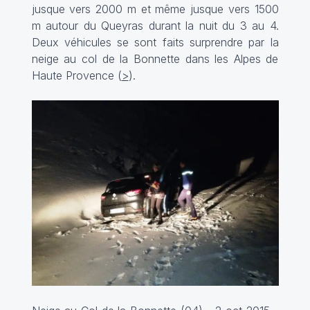
jusque vers 2000 m et même jusque vers 1500
m autour du Queyras durant la nuit du 3 au 4.
Deux véhicules se sont faits surprendre par la
neige au col de la Bonnette dans les Alpes de
Haute Provence (
>
).