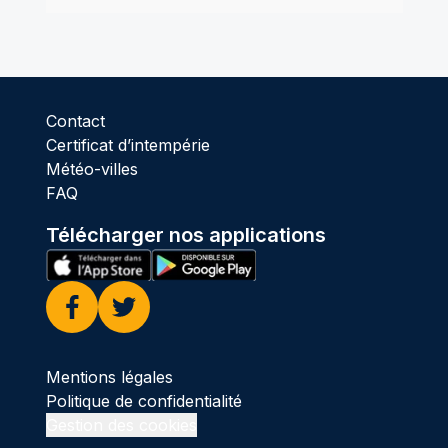
Contact
Certificat d’intempérie
Météo-villes
FAQ
Télécharger nos applications
Facebook
Twitter
Mentions légales
Politique de confidentialité
Gestion des cookies