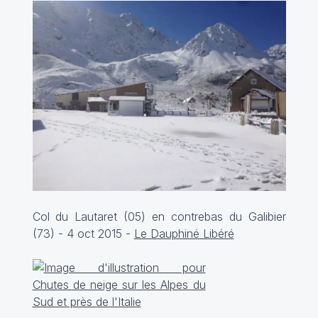
Col du Lautaret (05) en contrebas du Galibier
(73) - 4 oct 2015 -
Le Dauphiné Libéré