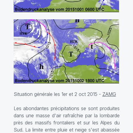
Situation générale les 1er et 2 oct 2015 -
ZAMG
Les abondantes précipitations se sont produites
dans une masse d'air rafraîchie par la lombarde
près des massifs frontaliers et sur les Alpes du
Sud. La limite entre pluie et neige s'est abaissée