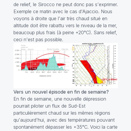
de relief, le Sirocco ne peut donc pas s'exprimer.
Exemple ce matin avec le cas d'Ajaccio. Nous
voyons à droite que l'air très chaud situé en
altitude doit être rabattu vers le niveau de la mer,
beaucoup plus frais (à peine +20°C). Sans relief,
ceci n'est pas possible.
Vers un nouvel épisode en fin de semaine?
En fin de semaine, une nouvelle dépression
pourrait piloter un flux de Sud-Est
particulièrement chaud sur les mêmes régions
qu'aujourd'hui, avec des températures pouvant
spontanément dépasser les +35°C. Voici la carte