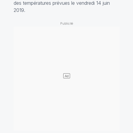
des températures prévues le vendredi 14 juin
2019.