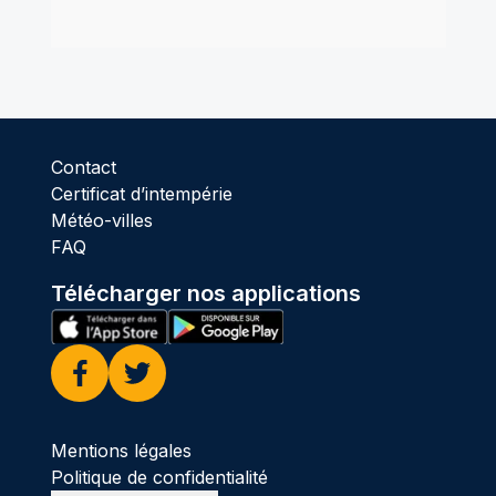
Contact
Certificat d’intempérie
Météo-villes
FAQ
Télécharger nos applications
Facebook
Twitter
Mentions légales
Politique de confidentialité