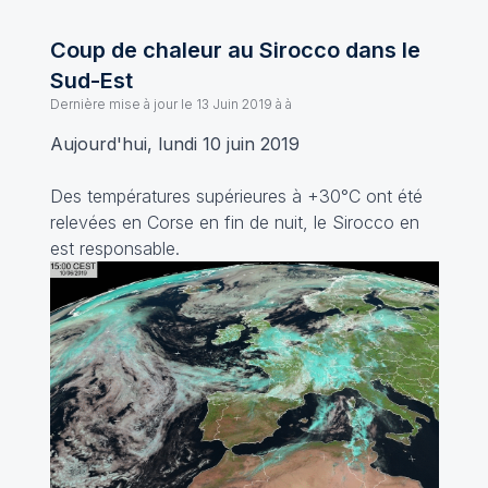
Coup de chaleur au Sirocco dans le
Sud-Est
Dernière mise à jour le
13 Juin 2019 à à
Aujourd'hui, lundi 10 juin 2019
Des températures supérieures à +30°C ont été
relevées en Corse en fin de nuit, le Sirocco en
est responsable.