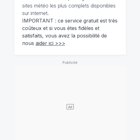
sites météo les plus complets disponibles
sur internet.
IMPORTANT : ce service gratuit est très
coûteux et si vous êtes fidèles et
satisfaits, vous avez la possibilité de
nous
aider ici >>>