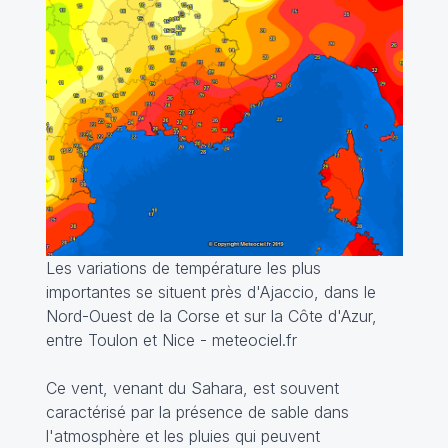
Les variations de température les plus
importantes se situent près d'Ajaccio, dans le
Nord-Ouest de la Corse et sur la Côte d'Azur,
entre Toulon et Nice - meteociel.fr
Ce vent, venant du Sahara, est souvent
caractérisé par la présence de sable dans
l'atmosphère et les pluies qui peuvent