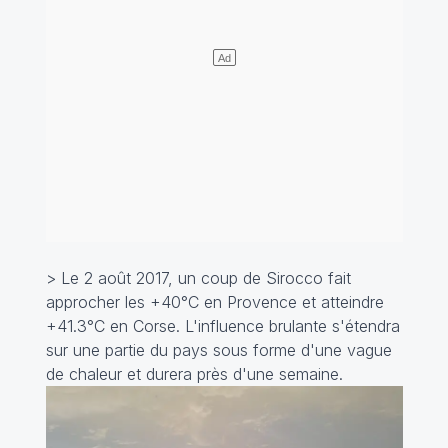
> Le 2 août 2017, un coup de Sirocco fait
approcher les +40°C en Provence et atteindre
+41.3°C en Corse. L'influence brulante s'étendra
sur une partie du pays sous forme d'une vague
de chaleur et durera près d'une semaine.