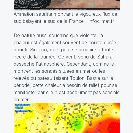
Animation satellite montrant le vigoureux flux de
sud balayant le sud de la France - infoclimat.fr
De nature aussi soudaine que violente, la
chaleur est également souvent de courte durée
pour le Sirocco, mais peut se produire à toute
heure de la journée. Ce vent, venu du Sahara,
dessèche l'atmosphère. Cependant, comme le
montrent les sondes situées en mer ou les
relevés du bateau faisant Toulon-Bastia sur la
période, cette chaleur a besoin de relief pour se
manifester car elle n'est absolument pas sensible
en mer