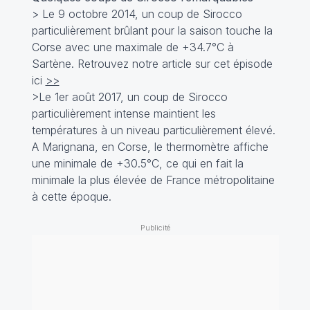
> Le 9 octobre 2014, un coup de Sirocco
particulièrement brûlant pour la saison touche la
Corse avec une maximale de +34.7°C à
Sartène. Retrouvez notre article sur cet épisode
ici
>>
>Le 1er août 2017, un coup de Sirocco
particulièrement intense maintient les
températures à un niveau particulièrement élevé.
A Marignana, en Corse, le thermomètre affiche
une minimale de +30.5°C, ce qui en fait la
minimale la plus élevée de France métropolitaine
à cette époque.