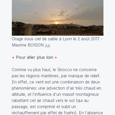
Orage sous ciel de sable à Lyon le 2 août 2017 -
Maxime BOISON
>>
+
Pour aller plus loin
+
Comme vu plus haut, le Sirocco ne concerne
pas les régions maritimes, par manque de relief.
En effet, ce vent est une combinaison de deux
phénomènes: une advection d'air très chaud en
altitude, et l'influence d'un massif montagneux
rabattant cet air chaud vers le sol (qui au
passage, est comprimé et subit un
réchauffement par effet de foehn). En l'absence