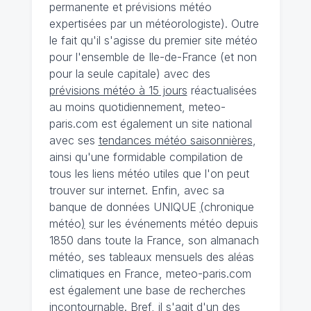
permanente et prévisions météo
expertisées par un météorologiste). Outre
le fait qu'il s'agisse du premier site météo
pour l'ensemble de Ile-de-France (et non
pour la seule capitale) avec des
prévisions météo à 15 jours
réactualisées
au moins quotidiennement, meteo-
paris.com est également un site national
avec ses
tendances météo saisonnières
,
ainsi qu'une formidable compilation de
tous les liens météo utiles que l'on peut
trouver sur internet. Enfin, avec sa
banque de données UNIQUE
(
chronique
météo
)
sur les événements météo depuis
1850 dans toute la France, son almanach
météo, ses tableaux mensuels des aléas
climatiques en France, meteo-paris.com
est également une base de recherches
incontournable. Bref, il s'agit d'un des