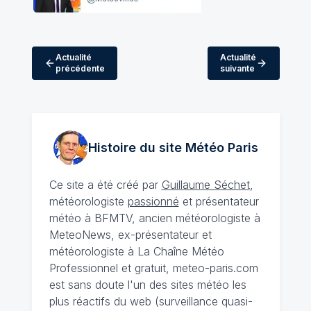
Actualité
Actualité
précédente
suivante
Histoire du site Météo
Paris
Ce site a été créé par
Guillaume Séchet
,
météorologiste
passionné
et présentateur
météo à BFMTV, ancien météorologiste à
MeteoNews, ex-présentateur et
météorologiste à La Chaîne Météo
Professionnel et gratuit, meteo-paris.com
est sans doute l'un des sites météo les
plus réactifs du web (surveillance quasi-