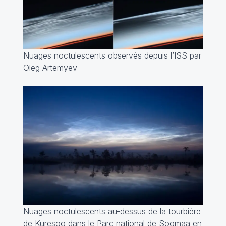
Nuages noctulescents observés depuis l’ISS par
Oleg Artemyev
Nuages noctulescents au-dessus de la tourbière
de Kuresoo dans le Parc national de Soomaa en