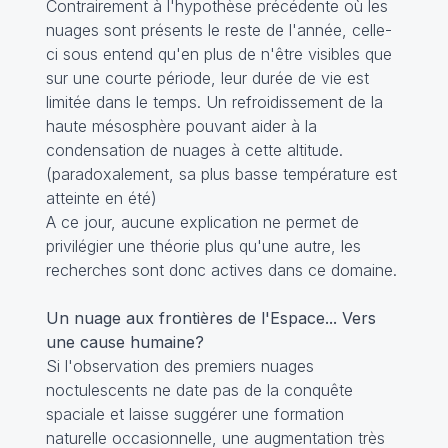
Contrairement à l'hypothèse précédente où les
nuages sont présents le reste de l'année, celle-
ci sous entend qu'en plus de n'être visibles que
sur une courte période, leur durée de vie est
limitée dans le temps. Un refroidissement de la
haute mésosphère pouvant aider à la
condensation de nuages à cette altitude.
(paradoxalement, sa plus basse température est
atteinte en été)
A ce jour, aucune explication ne permet de
privilégier une théorie plus qu'une autre, les
recherches sont donc actives dans ce domaine.
Un nuage aux frontières de l'Espace... Vers
une cause humaine?
Si l'observation des premiers nuages
noctulescents ne date pas de la conquête
spaciale et laisse suggérer une formation
naturelle occasionnelle, une augmentation très