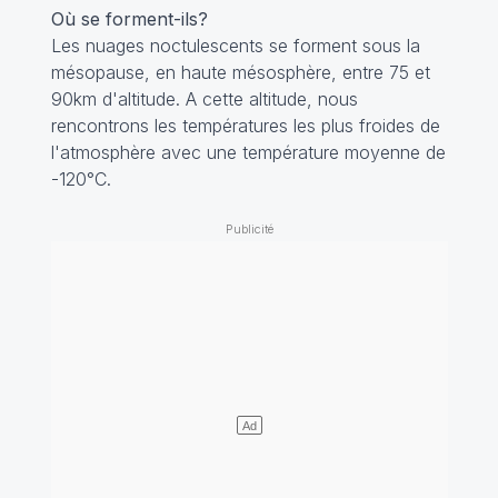
Où se forment-ils?
Les nuages noctulescents se forment sous la
mésopause, en haute mésosphère, entre 75 et
90km d'altitude. A cette altitude, nous
rencontrons les températures les plus froides de
l'atmosphère avec une température moyenne de
-120°C.