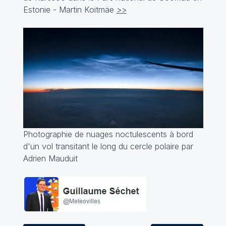
Estonie -
Martin Koitmäe
>>
Photographie de nuages noctulescents à bord
d'un vol transitant le long du cercle polaire par
Adrien Mauduit