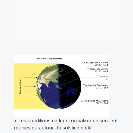
> Les conditions de leur formation ne seraient
réunies qu'autour du solstice d'été