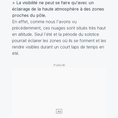
> La visibilité ne peut se faire qu'avec un
éclairage de la haute atmosphère à des zones
proches du pôle.
En effet, comme nous l'avons vu
précédemment, ces nuages sont situés très haut
en altitude. Seul l'été et la période du solstice
pourrait éclairer les zones où ils se forment et les
rendre visibles durant un court laps de temps en
été.