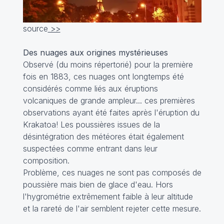
source
>>
Des nuages aux origines mystérieuses
Observé (du moins répertorié) pour la première
fois en 1883, ces nuages ont longtemps été
considérés comme liés aux éruptions
volcaniques de grande ampleur... ces premières
observations ayant été faites après l'éruption du
Krakatoa! Les poussières issues de la
désintégration des météores était également
suspectées comme entrant dans leur
composition.
Problème, ces nuages ne sont pas composés de
poussière mais bien de glace d'eau. Hors
l'hygrométrie extrêmement faible à leur altitude
et la rareté de l'air semblent rejeter cette mesure.