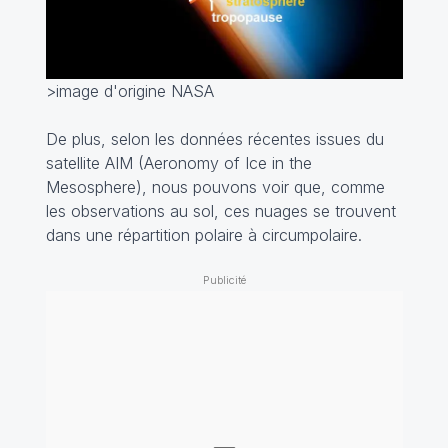
>image d'origine NASA
De plus, selon les données récentes issues du
satellite AIM (Aeronomy of Ice in the
Mesosphere), nous pouvons voir que, comme
les observations au sol, ces nuages se trouvent
dans une répartition polaire à circumpolaire.