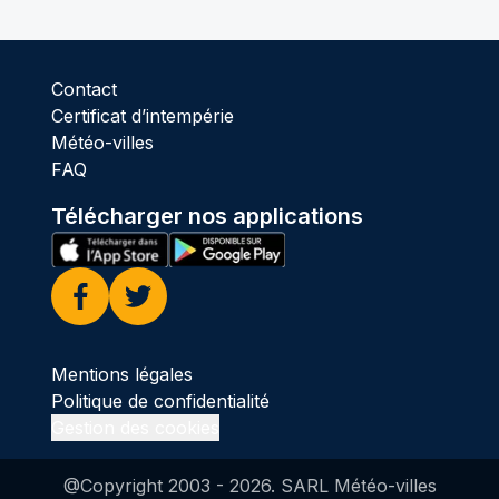
Contact
Certificat d’intempérie
Météo-villes
FAQ
Télécharger nos applications
Facebook
Twitter
Mentions légales
Politique de confidentialité
Gestion des cookies
@Copyright 2003 -
2026
. SARL Météo-villes