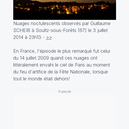
Nuages noctulescents observés par
Guillaume
SCHEIB à Soultz-sous-Forêts (67) le 3 juillet
2014 à 23h13 -
>>
En France, l'épisode le plus remarqué fut celui
du 14 juillet 2009 quand ces nuages ont
littéralement envahi le ciel de Paris au moment
du feu d'artifice de la Fête Nationale, lorsque
tout le monde était dehors!