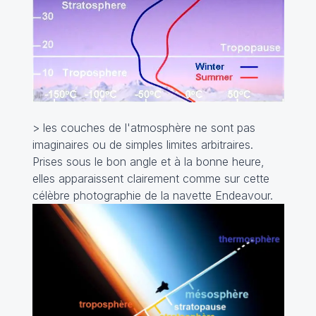
> les couches de l'atmosphère ne sont pas
imaginaires ou de simples limites arbitraires.
Prises sous le bon angle et à la bonne heure,
elles apparaissent clairement comme sur cette
célèbre photographie de la navette
Endeavour.