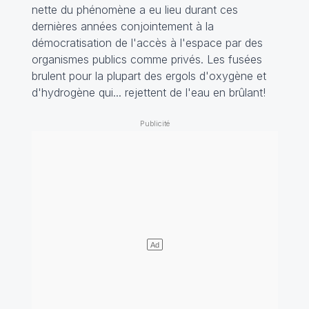
nette du phénomène a eu lieu durant ces
dernières années conjointement à la
démocratisation de l'accès à l'espace par des
organismes publics comme privés. Les fusées
brulent pour la plupart des ergols d'oxygène et
d'hydrogène qui... rejettent de l'eau en brûlant!