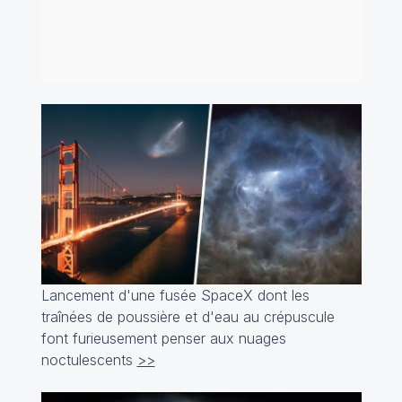
Lancement d'une fusée SpaceX dont les
traînées de poussière et d'eau au crépuscule
font furieusement penser aux nuages
noctulescents
>>