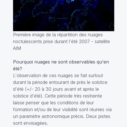
Première image de la répartition des nuages
noctulescents prise durant l'été 2007 - satellite
AIM
Pourquoi nuages ne sont observables qu'en
été?
L'observation de ces nuages se fait surtout
durant la période entourant de près le solstice
d'été (+/- 20 à 30 jours avant et après le
solstice d'été). Cette période très restreinte
laisse penser que les conditions de leur
formation et/ou de leur visibilité sont réunies via
un paramètre astronomique précis. Deux pistes
sont envisagées.