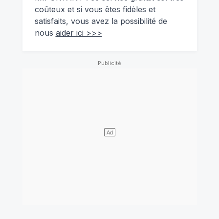
coûteux et si vous êtes fidèles et
satisfaits, vous avez la possibilité de
nous
aider ici >>>