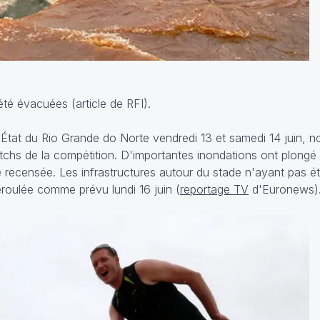
été évacuées (
article
de RFI).
'État du Rio Grande do Norte vendredi 13 et samedi 14 juin, n
atchs de la compétition. D'importantes inondations ont plongé
té recensée. Les infrastructures autour du stade n'ayant pas
roulée comme prévu lundi 16 juin (
reportage TV
d'Euronews)