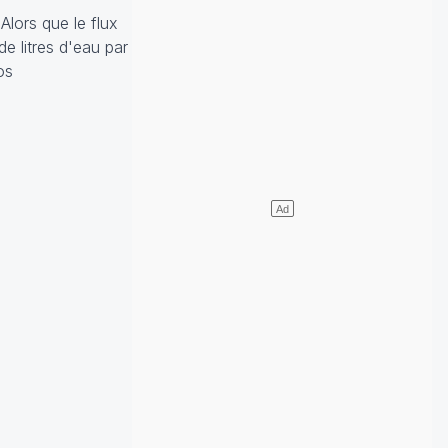
Alors que le flux
de litres d'eau par
os