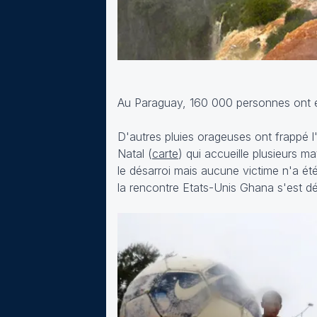
Au Paraguay, 160 000 personnes ont 
D'autres pluies orageuses ont frappé l
Natal (
carte
) qui accueille plusieurs m
le désarroi mais aucune victime n'a é
la rencontre Etats-Unis Ghana s'est dé