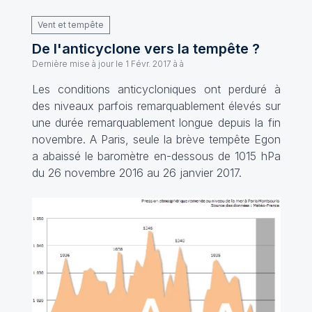
Vent et tempête
De l'anticyclone vers la tempête ?
Dernière mise à jour le
1 Févr. 2017 à à
Les conditions anticycloniques ont perduré à
des niveaux parfois remarquablement élevés sur
une durée remarquablement longue depuis la fin
novembre. A Paris, seule la brève tempête Egon
a abaissé le baromètre en-dessous de 1015 hPa
du 26 novembre 2016 au 26 janvier 2017.