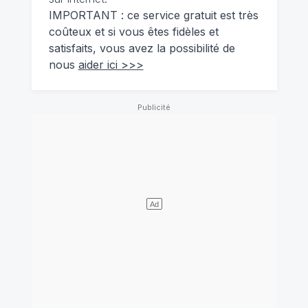
IMPORTANT : ce service gratuit est très
coûteux et si vous êtes fidèles et
satisfaits, vous avez la possibilité de
nous
aider ici >>>