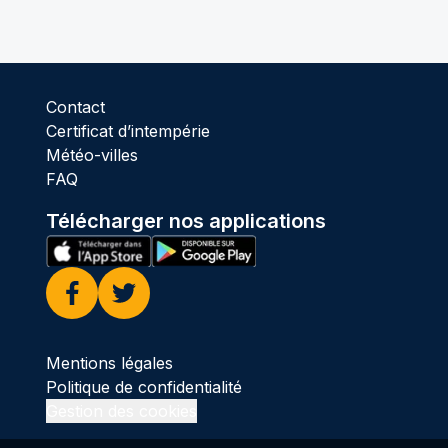
Contact
Certificat d’intempérie
Météo-villes
FAQ
Télécharger nos applications
Facebook
Twitter
Mentions légales
Politique de confidentialité
Gestion des cookies