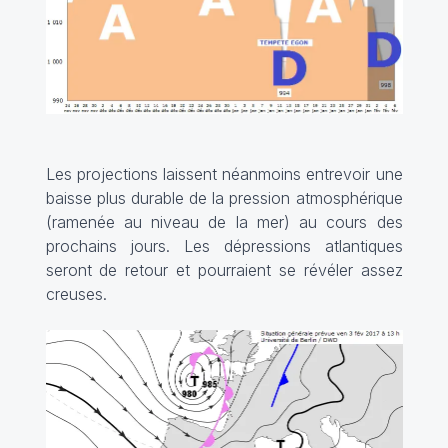
Les projections laissent néanmoins entrevoir une
baisse plus durable de la pression atmosphérique
(ramenée au niveau de la mer) au cours des
prochains jours. Les dépressions atlantiques
seront de retour et pourraient se révéler assez
creuses.