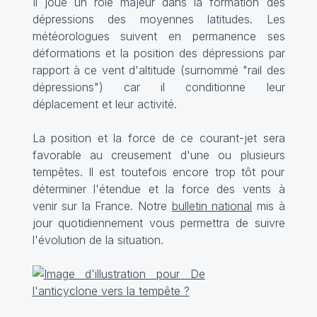
Il joue un rôle majeur dans la formation des
dépressions des moyennes latitudes. Les
météorologues suivent en permanence ses
déformations et la position des dépressions par
rapport à ce vent d'altitude (surnommé "rail des
dépressions") car il conditionne leur
déplacement et leur activité.
La position et la force de ce courant-jet sera
favorable au creusement d'une ou plusieurs
tempêtes. Il est toutefois encore trop tôt pour
déterminer l'étendue et la force des vents à
venir sur la France. Notre
bulletin national
mis à
jour quotidiennement vous permettra de suivre
l'évolution de la situation.