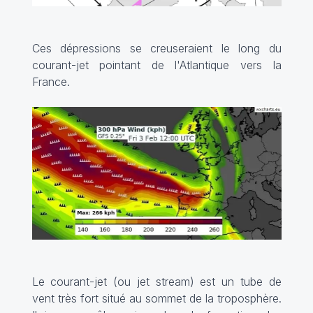
Ces dépressions se creuseraient le long du
courant-jet pointant de l'Atlantique vers la
France.
Le courant-jet (ou jet stream) est un tube de
vent très fort situé au sommet de la troposphère.