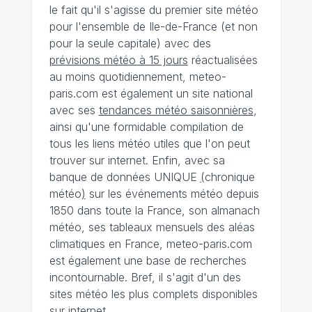
le fait qu'il s'agisse du premier site météo
pour l'ensemble de Ile-de-France (et non
pour la seule capitale) avec des
prévisions météo à 15 jours
réactualisées
au moins quotidiennement, meteo-
paris.com est également un site national
avec ses
tendances météo saisonnières
,
ainsi qu'une formidable compilation de
tous les liens météo utiles que l'on peut
trouver sur internet. Enfin, avec sa
banque de données UNIQUE
(
chronique
météo
)
sur les événements météo depuis
1850 dans toute la France, son almanach
météo, ses tableaux mensuels des aléas
climatiques en France, meteo-paris.com
est également une base de recherches
incontournable. Bref, il s'agit d'un des
sites météo les plus complets disponibles
sur internet.