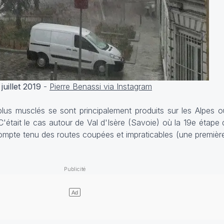
juillet 2019
-
Pierre Benassi via Instagram
 plus musclés se sont principalement produits sur les Alpes o
'était le cas autour de Val d'Isère (Savoie) où la 19e étape
ompte tenu des routes coupées et impraticables (une première 