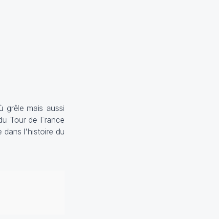
ù grêle mais aussi
 du Tour de France
dans l'histoire du