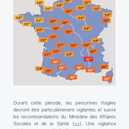
Durant cette période, les personnes fragiles
devront être particulièrement vigilantes et suivre
les recommandations du Ministère des Affaires
Sociales et de la Santé (
>>
). Une vigilance