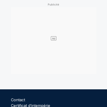
Contact
Certificat d’intempérie