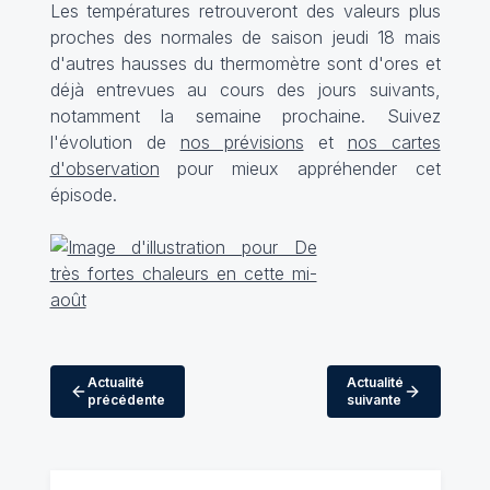
Les températures retrouveront des valeurs plus
proches des normales de saison jeudi 18 mais
d'autres hausses du thermomètre sont d'ores et
déjà entrevues au cours des jours suivants,
notamment la semaine prochaine. Suivez
l'évolution de
nos prévisions
et
nos cartes
d'observation
pour mieux appréhender cet
épisode.
Actualité
Actualité
précédente
suivante