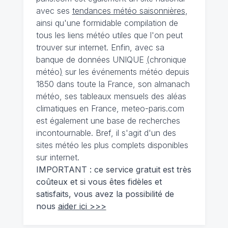
avec ses
tendances météo saisonnières
,
ainsi qu'une formidable compilation de
tous les liens météo utiles que l'on peut
trouver sur internet. Enfin, avec sa
banque de données UNIQUE
(
chronique
météo
)
sur les événements météo depuis
1850 dans toute la France, son almanach
météo, ses tableaux mensuels des aléas
climatiques en France, meteo-paris.com
est également une base de recherches
incontournable. Bref, il s'agit d'un des
sites météo les plus complets disponibles
sur internet.
IMPORTANT : ce service gratuit est très
coûteux et si vous êtes fidèles et
satisfaits, vous avez la possibilité de
nous
aider ici >>>