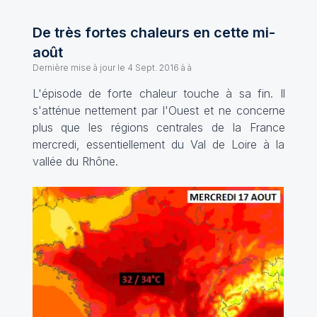
De très fortes chaleurs en cette mi-
août
Dernière mise à jour le
4 Sept. 2016 à à
L'épisode de forte chaleur touche à sa fin. Il
s'atténue nettement par l'Ouest et ne concerne
plus que les régions centrales de la France
mercredi, essentiellement du Val de Loire à la
vallée du Rhône.