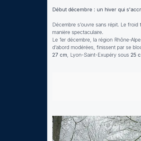
Début décembre : un hiver qui s'acc
Décembre s’ouvre sans répit. Le froid 
manière spectaculaire.
Le 1er décembre, la région Rhône-Alpe
d’abord modérées, finissent par se blo
27 cm
, Lyon-Saint-Exupéry sous
25 