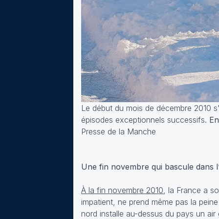
Le début du mois de décembre 2010 s'é
épisodes exceptionnels successifs.
En
Presse de la Manche
Une fin novembre qui bascule dans l
À la fin novembre 2010
, la France a s
impatient, ne prend même pas la peine 
nord installe au-dessus du pays un air