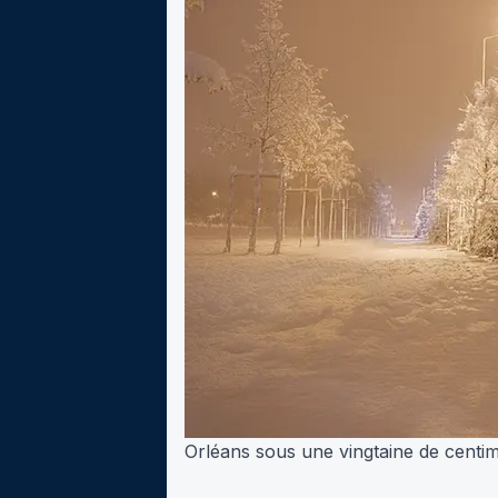
Orléans sous une vingtaine de centi