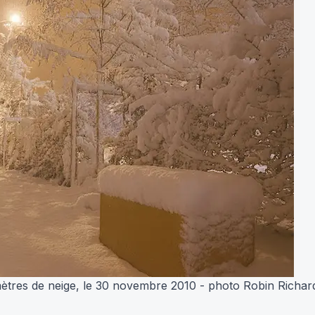
mètres de neige, le 30 novembre 2010 - photo Robin Richar