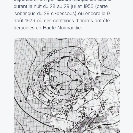
durant la nuit du 28 au 29 juillet 1956 (carte
isobarique du 29 ci-dessous) ou encore le 9
août 1979 où des centaines d'arbres ont été
déracinés en Haute Normandie.