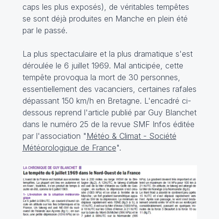
caps les plus exposés), de véritables tempêtes
se sont déjà produites en Manche en plein été
par le passé.
La plus spectaculaire et la plus dramatique s'est
déroulée le 6 juillet 1969. Mal anticipée, cette
tempête provoqua la mort de 30 personnes,
essentiellement des vacanciers, certaines rafales
dépassant 150 km/h en Bretagne. L'encadré ci-
dessous reprend l'article publié par Guy Blanchet
dans le
numéro 25
de la revue SMF Infos éditée
par l'association "
Météo & Climat - Société
Météorologique de France
".