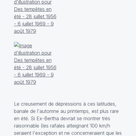
Le creusement de dépressions à ces latitudes,
banale de l'automne au printemps, est plus rare
en été. Si Ex-Bertha devrait se montrer très
raisonnable (les rafales atteignant 100 km/h
seraient l'exception et ne concerneraient que les