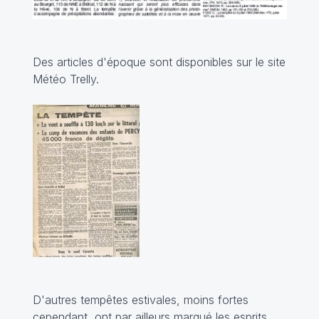
Des articles d'époque sont disponibles sur le site
Météo Trelly
.
D'autres tempêtes estivales, moins fortes
cependant, ont par ailleurs marqué les esprits