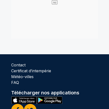
Contact
Certificat d’intempérie
Météo-villes
FAQ
Télécharger nos applications