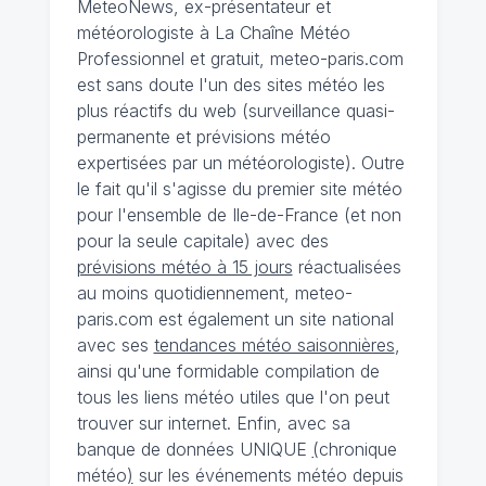
MeteoNews, ex-présentateur et
météorologiste à La Chaîne Météo
Professionnel et gratuit, meteo-paris.com
est sans doute l'un des sites météo les
plus réactifs du web (surveillance quasi-
permanente et prévisions météo
expertisées par un météorologiste). Outre
le fait qu'il s'agisse du premier site météo
pour l'ensemble de Ile-de-France (et non
pour la seule capitale) avec des
prévisions météo à 15 jours
réactualisées
au moins quotidiennement, meteo-
paris.com est également un site national
avec ses
tendances météo saisonnières
,
ainsi qu'une formidable compilation de
tous les liens météo utiles que l'on peut
trouver sur internet. Enfin, avec sa
banque de données UNIQUE
(
chronique
météo
)
sur les événements météo depuis