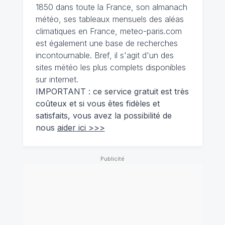
1850 dans toute la France, son almanach
météo, ses tableaux mensuels des aléas
climatiques en France, meteo-paris.com
est également une base de recherches
incontournable. Bref, il s'agit d'un des
sites météo les plus complets disponibles
sur internet.
IMPORTANT : ce service gratuit est très
coûteux et si vous êtes fidèles et
satisfaits, vous avez la possibilité de
nous
aider ici >>>