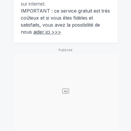
sur internet.
IMPORTANT : ce service gratuit est très
coûteux et si vous êtes fidèles et
satisfaits, vous avez la possibilité de
nous
aider ici >>>