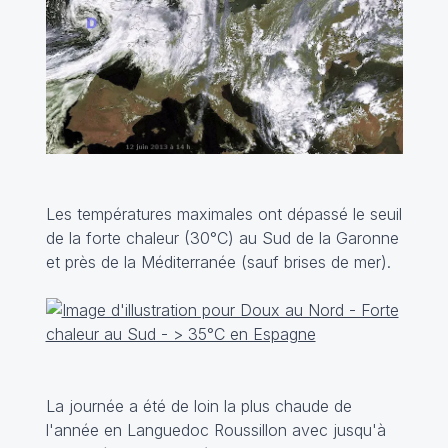
Les températures maximales ont dépassé le seuil
de la forte chaleur (30°C) au Sud de la Garonne
et près de la Méditerranée (sauf brises de mer).
La journée a été de loin la plus chaude de
l'année en Languedoc Roussillon avec jusqu'à