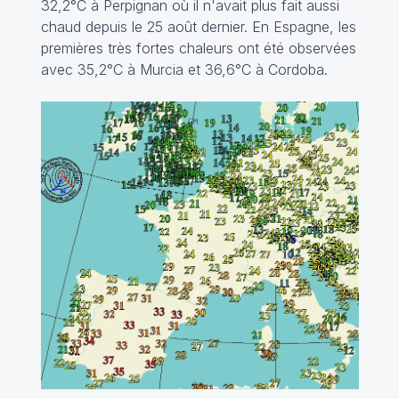
32,2°C à Perpignan où il n'avait plus fait aussi
chaud depuis le 25 août dernier. En Espagne, les
premières très fortes chaleurs ont été observées
avec 35,2°C à Murcia et 36,6°C à Cordoba.