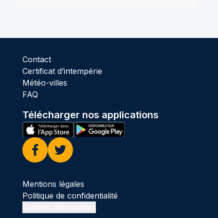
Contact
Certificat d’intempérie
Météo-villes
FAQ
Télécharger nos applications
Facebook
Twitter
Mentions légales
Politique de confidentialité
Gestion des cookies