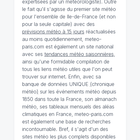
expertisées par un météorologiste). Outre
le fait qu'il s'agisse du premier site météo
pour l'ensemble de Ile-de-France (et non
pour la seule capitale) avec des
prévisions météo à 15 jours
réactualisées
au moins quotidiennement, meteo-
paris.com est également un site national
avec ses
tendances météo saisonnières
,
ainsi qu'une formidable compilation de
tous les liens météo utiles que l'on peut
trouver sur internet. Enfin, avec sa
banque de données UNIQUE
(
chronique
météo
)
sur les événements météo depuis
1850 dans toute la France, son almanach
météo, ses tableaux mensuels des aléas
climatiques en France, meteo-paris.com
est également une base de recherches
incontournable. Bref, il s'agit d'un des
sites météo les plus complets disponibles