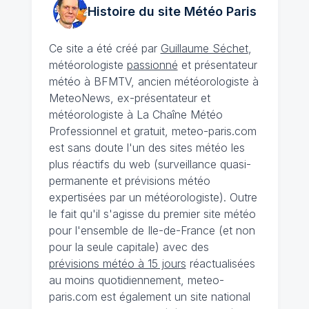
Histoire du site Météo
Paris
Ce site a été créé par
Guillaume Séchet
,
météorologiste
passionné
et présentateur
météo à BFMTV, ancien météorologiste à
MeteoNews, ex-présentateur et
météorologiste à La Chaîne Météo
Professionnel et gratuit, meteo-paris.com
est sans doute l'un des sites météo les
plus réactifs du web (surveillance quasi-
permanente et prévisions météo
expertisées par un météorologiste). Outre
le fait qu'il s'agisse du premier site météo
pour l'ensemble de Ile-de-France (et non
pour la seule capitale) avec des
prévisions météo à 15 jours
réactualisées
au moins quotidiennement, meteo-
paris.com est également un site national