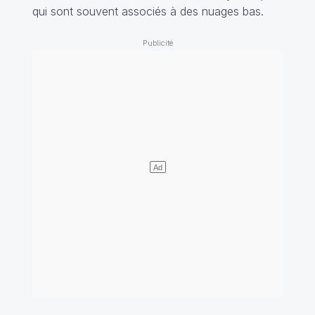
qui sont souvent associés à des nuages bas.