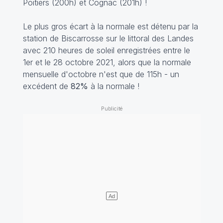
Poitiers (200h) et Cognac (201h) !
Le plus gros écart à la normale est détenu par la
station de Biscarrosse sur le littoral des Landes
avec 210 heures de soleil enregistrées entre le
1er et le 28 octobre 2021, alors que la normale
mensuelle d'octobre n'est que de 115h - un
excédent de
82%
à la normale !