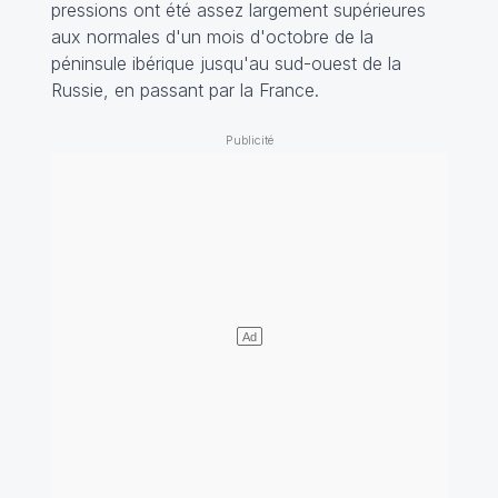
pressions ont été assez largement supérieures
aux normales d'un mois d'octobre de la
péninsule ibérique jusqu'au sud-ouest de la
Russie, en passant par la France.