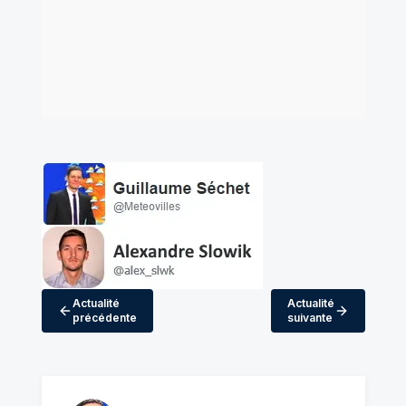
Actualité
Actualité
précédente
suivante