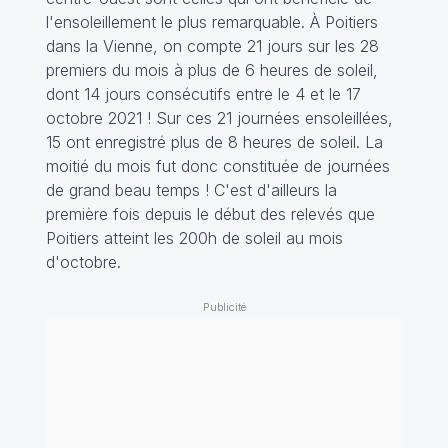
l'ensoleillement le plus remarquable. À Poitiers
dans la Vienne, on compte 21 jours sur les 28
premiers du mois à plus de 6 heures de soleil,
dont 14 jours consécutifs entre le 4 et le 17
octobre 2021 ! Sur ces 21 journées ensoleillées,
15 ont enregistré plus de 8 heures de soleil. La
moitié du mois fut donc constituée de journées
de grand beau temps ! C'est d'ailleurs la
première fois depuis le début des relevés que
Poitiers atteint les 200h de soleil au mois
d'octobre.