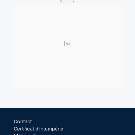
Contact
Certificat d’intempérie