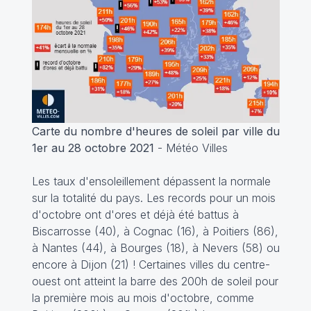
Carte du nombre d'heures de soleil par ville du
1er au 28 octobre 2021
- Météo Villes
Les taux d'ensoleillement dépassent la normale
sur la totalité du pays. Les records pour un mois
d'octobre ont d'ores et déjà été battus à
Biscarrosse (40), à Cognac (16), à Poitiers (86),
à Nantes (44), à Bourges (18), à Nevers (58) ou
encore à Dijon (21) ! Certaines villes du centre-
ouest ont atteint la barre des 200h de soleil pour
la première mois au mois d'octobre, comme