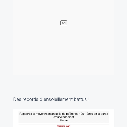
Des records d'ensoleillement battus !