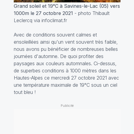
Grand soleil et 19°C à Savines-le-Lac (05) vers
1000m le 27 octobre 2021
- photo Thibault
Leclercq via infoclimat.fr
Avec de conditions souvent calmes et
ensoleillées ainsi qu'un vent souvent très faible,
nous avons pu bénéficier de nombreuses belles
journées d'automne. De quoi profiter des
paysages aux couleurs automnales. Ci-dessus,
de superbes conditions à 1000 mètres dans les
Hautes-Alpes ce mercredi 27 octobre 2021 avec
une température maximale de 19°C sous un ciel
tout bleu !