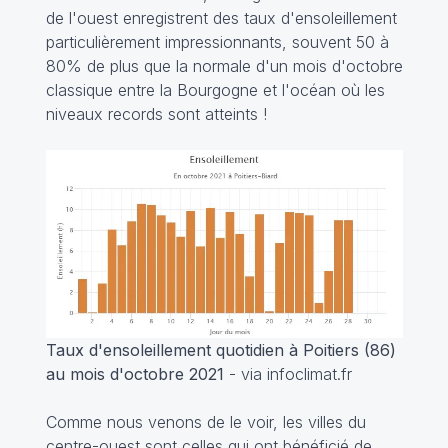
de l'ouest enregistrent des taux d'ensoleillement
particulièrement impressionnants, souvent 50 à
80% de plus que la normale d'un mois d'octobre
classique entre la Bourgogne et l'océan où les
niveaux records sont atteints !
Taux d'ensoleillement quotidien à Poitiers (86)
au mois d'octobre 2021
- via infoclimat.fr
Comme nous venons de le voir, les villes du
centre-ouest sont celles qui ont bénéficié de