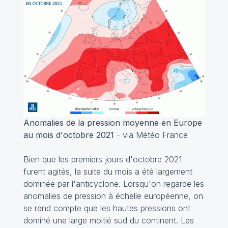
Anomalies de la pression moyenne en Europe
au mois d'octobre 2021
- via Météo France
Bien que les premiers jours d'octobre 2021
furent agités, la suite du mois a été largement
dominée par l'anticyclone. Lorsqu'on regarde les
anomalies de pression à échelle européenne, on
se rend compte que les hautes pressions ont
dominé une large moitié sud du continent. Les