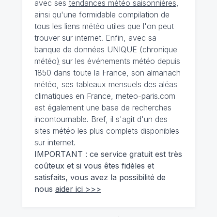
avec ses
tendances météo saisonnières
,
ainsi qu'une formidable compilation de
tous les liens météo utiles que l'on peut
trouver sur internet. Enfin, avec sa
banque de données UNIQUE
(
chronique
météo
)
sur les événements météo depuis
1850 dans toute la France, son almanach
météo, ses tableaux mensuels des aléas
climatiques en France, meteo-paris.com
est également une base de recherches
incontournable. Bref, il s'agit d'un des
sites météo les plus complets disponibles
sur internet.
IMPORTANT : ce service gratuit est très
coûteux et si vous êtes fidèles et
satisfaits, vous avez la possibilité de
nous
aider ici >>>