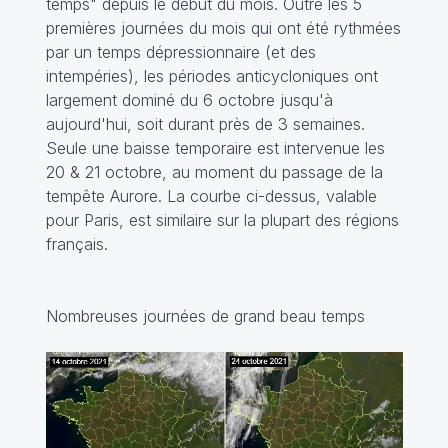
temps" depuis le début du mois. Outre les 5
premières journées du mois qui ont été rythmées
par un temps dépressionnaire (et des
intempéries), les périodes anticycloniques ont
largement dominé du 6 octobre jusqu'à
aujourd'hui, soit durant près de 3 semaines.
Seule une baisse temporaire est intervenue les
20 & 21 octobre, au moment du passage de la
tempête Aurore. La courbe ci-dessus, valable
pour Paris, est similaire sur la plupart des régions
français.
Nombreuses journées de grand beau temps