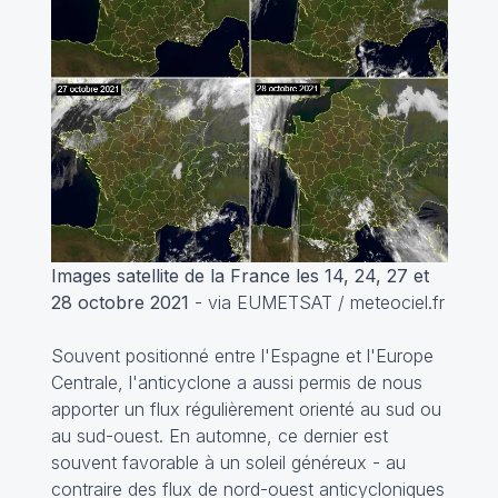
Images satellite de la France les 14, 24, 27 et
28 octobre 2021
- via EUMETSAT / meteociel.fr
Souvent positionné entre l'Espagne et l'Europe
Centrale, l'anticyclone a aussi permis de nous
apporter un flux régulièrement orienté au sud ou
au sud-ouest. En automne, ce dernier est
souvent favorable à un soleil généreux - au
contraire des flux de nord-ouest anticycloniques