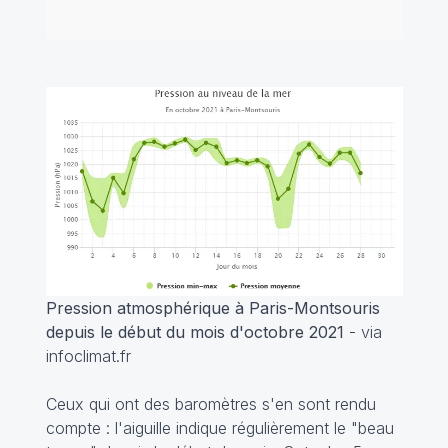
Pression atmosphérique à Paris-Montsouris
depuis le début du mois d'octobre 2021
- via
infoclimat.fr
Ceux qui ont des baromètres s'en sont rendu
compte : l'aiguille indique régulièrement le "beau