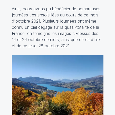
Ainsi, nous avons pu bénéficier de nombreuses
journées très ensoleillées au cours de ce mois
d'octobre 2021. Plusieurs journées ont même
connu un ciel dégagé sur la quasi-totalité de la
France, en témoigne les images ci-dessus des
14 et 24 octobre derniers, ainsi que celles d'hier
et de ce jeudi 28 octobre 2021.