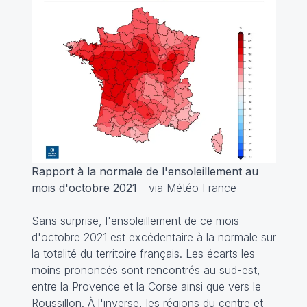
Rapport à la normale de l'ensoleillement au
mois d'octobre 2021
- via Météo France
Sans surprise, l'ensoleillement de ce mois
d'octobre 2021 est excédentaire à la normale sur
la totalité du territoire français. Les écarts les
moins prononcés sont rencontrés au sud-est,
entre la Provence et la Corse ainsi que vers le
Roussillon. À l'inverse, les régions du centre et