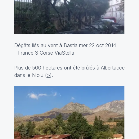
Dégâts liés au vent à Bastia mer 22 oct 2014
-
France 3 Corse ViaStella
Plus de 500 hectares ont été brûlés à Albertacce
dans le Niolu (
>
).