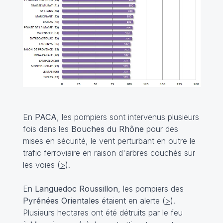
En
PACA
, les pompiers sont intervenus plusieurs
fois dans les
Bouches du Rhône
pour des
mises en sécurité, le vent perturbant en outre le
trafic ferroviaire en raison d'arbres couchés sur
les voies (
>
).
En
Languedoc Roussillon
, les pompiers des
Pyrénées Orientales
étaient en alerte (
>
).
Plusieurs hectares ont été détruits par le feu