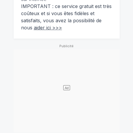
IMPORTANT : ce service gratuit est très
coûteux et si vous êtes fidèles et
satisfaits, vous avez la possibilité de
nous
aider ici >>>