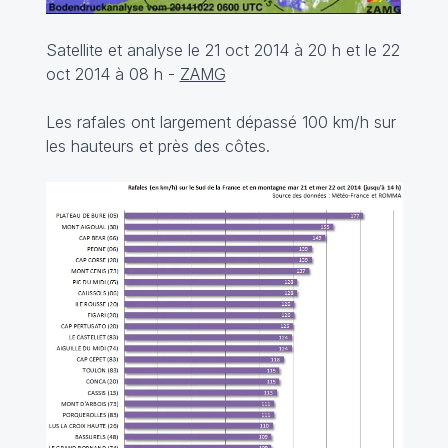
Satellite et analyse le 21 oct 2014 à 20 h et le 22
oct 2014 à 08 h -
ZAMG
Les rafales ont largement dépassé 100 km/h sur
les hauteurs et près des côtes.