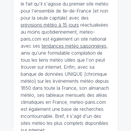
le fait qu'il s'agisse du premier site météo
pour l'ensemble de Ile-de-France (et non
pour la seule capitale) avec des
prévisions météo à 15 jours
réactualisées
au moins quotidiennement, meteo-
paris.com est également un site national
avec ses
tendances météo saisonnières
,
ainsi qu'une formidable compilation de
tous les liens météo utiles que l'on peut
trouver sur internet. Enfin, avec sa
banque de données UNIQUE
(
chronique
météo
)
sur les événements météo depuis
1850 dans toute la France, son almanach
météo, ses tableaux mensuels des aléas
climatiques en France, meteo-paris.com
est également une base de recherches
incontournable. Bref, il s'agit d'un des
sites météo les plus complets disponibles
sur internet.