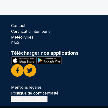
Contact
Certificat d’intempérie
Météo-villes
FAQ
Télécharger nos applications
Facebook
Twitter
Mentions légales
Politique de confidentialité
Gestion des cookies