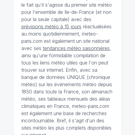
le fait qu'il s'agisse du premier site météo
pour l'ensemble de Ile-de-France (et non
pour la seule capitale) avec des
prévisions météo à 15 jours
réactualisées
au moins quotidiennement, meteo-
paris.com est également un site national
avec ses
tendances météo saisonnières
,
ainsi qu'une formidable compilation de
tous les liens météo utiles que l'on peut
trouver sur internet. Enfin, avec sa
banque de données UNIQUE
(
chronique
météo
)
sur les événements météo depuis
1850 dans toute la France, son almanach
météo, ses tableaux mensuels des aléas
climatiques en France, meteo-paris.com
est également une base de recherches
incontournable. Bref, il s'agit d'un des
sites météo les plus complets disponibles
sur internet.