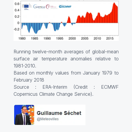
Running twelve-month averages of global-mean
surface air temperature anomalies relative to
1981-2010.
Based on monthly values from January 1979 to
February 2018
Source : ERA-Interim (Credit : ECMWF
Copernicus Climate Change Service).