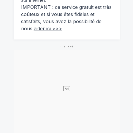
IMPORTANT : ce service gratuit est très
coûteux et si vous êtes fidèles et
satisfaits, vous avez la possibilité de
nous
aider ici >>>