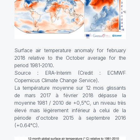
Surface air temperature anomaly for february
2018 relative to the October average for the
period 1981-2010.
Source : ERA-Interim (Credit : ECMWF
Copernicus Climate Change Service).
La température moyenne sur 12 mois glissants
de mars 2017 à février 2018 dépasse la
moyenne 1981 / 2010 de +0,5°C, un niveau très
élevé mais légèrement inférieur à celui de la
période d'octobre 2015 à septembre 2016
(+0.64°C).