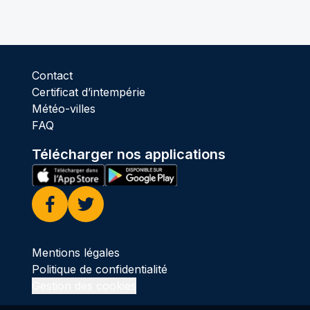
Contact
Certificat d’intempérie
Météo-villes
FAQ
Télécharger nos applications
Facebook
Twitter
Mentions légales
Politique de confidentialité
Gestion des cookies