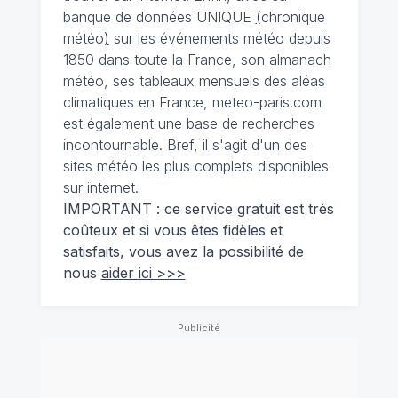
banque de données UNIQUE
(
chronique
météo
)
sur les événements météo depuis
1850 dans toute la France, son almanach
météo, ses tableaux mensuels des aléas
climatiques en France, meteo-paris.com
est également une base de recherches
incontournable. Bref, il s'agit d'un des
sites météo les plus complets disponibles
sur internet.
IMPORTANT : ce service gratuit est très
coûteux et si vous êtes fidèles et
satisfaits, vous avez la possibilité de
nous
aider ici >>>