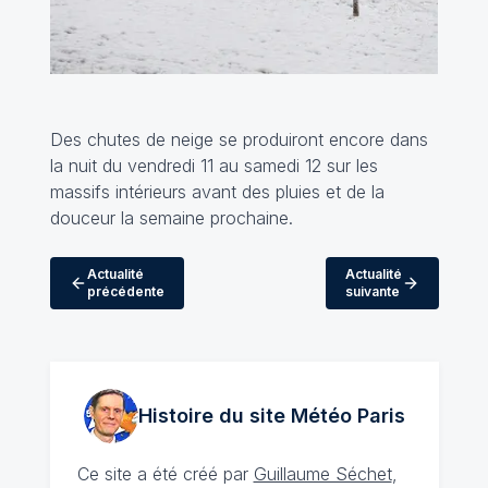
Des chutes de neige se produiront encore dans
la nuit du vendredi 11 au samedi 12 sur les
massifs intérieurs avant des pluies et de la
douceur la semaine prochaine.
Actualité
Actualité
précédente
suivante
Histoire du site Météo
Paris
Ce site a été créé par
Guillaume Séchet
,