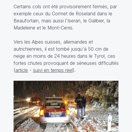
Certains cols ont été provisoirement fermés, par
exemple ceux du Cormet de Roseland dans le
Beaufortain, mais aussi l'Iseran, le Galibier, la
Madeleine et le Mont-Cenis.
Vers les Alpes suisses, allemandes et
autrichiennes, il est tombé jusqu'à 50 cm de
neige en moins de 24 heures dans le Tyrol, ces
fortes chutes provoquant de sérieuses difficultés
(
article
-
suivi en temps réel
).