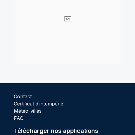
Contact
Certificat d’intempérie
Météo-villes
FAQ
Télécharger nos applications