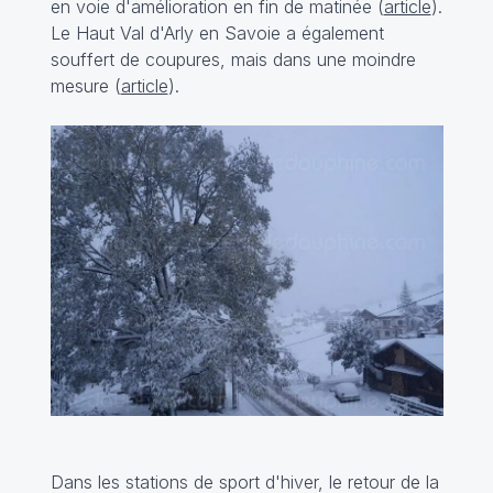
en voie d'amélioration en fin de matinée (
article
).
Le Haut Val d'Arly en Savoie a également
souffert de coupures, mais dans une moindre
mesure (
article
).
Dans les stations de sport d'hiver, le retour de la