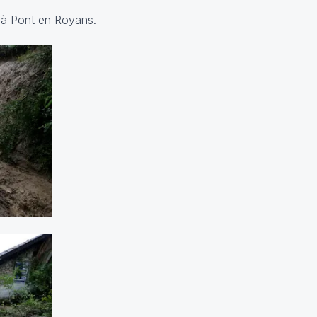
 à Pont en Royans.