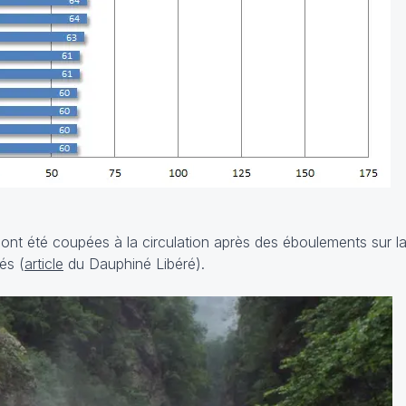
 ont été coupées à la circulation après des éboulements sur 
és (
article
du Dauphiné Libéré).