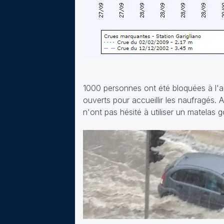
1000 personnes ont été bloquées à l'a
ouverts pour accueillir les naufragés. 
n'ont pas hésité à utiliser un matelas