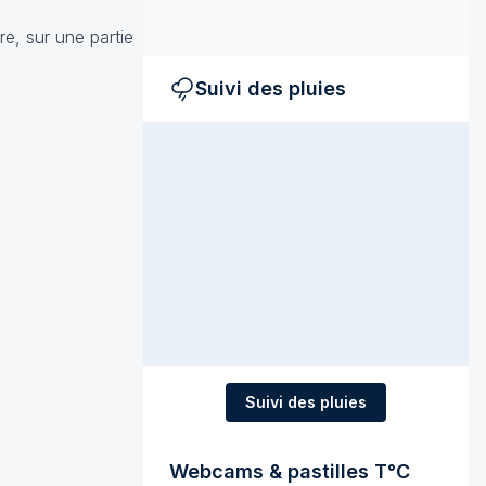
e, sur une partie
Suivi des pluies
Suivi des pluies
Webcams & pastilles T°C