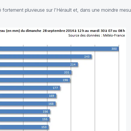
 fortement pluvieuse sur l'Hérault et, dans une moindre mesur