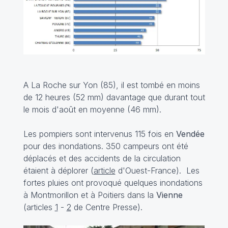
A La Roche sur Yon (85), il est tombé en moins
de 12 heures (52 mm) davantage que durant tout
le mois d'août en moyenne (46 mm).
Les pompiers sont intervenus 115 fois en
Vendée
pour des inondations. 350 campeurs ont été
déplacés et des accidents de la circulation
étaient à déplorer (
article
d'Ouest-France). Les
fortes pluies ont provoqué quelques inondations
à Montmorillon et à Poitiers dans la
Vienne
(articles
1
-
2
de Centre Presse).