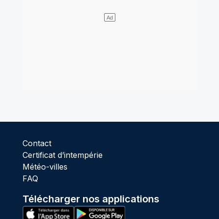
Contact
Certificat d’intempérie
Météo-villes
FAQ
Télécharger nos applications