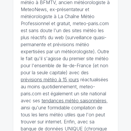
météo à BFMTV, ancien météorologiste à
MeteoNews, ex-présentateur et
météorologiste à La Chaîne Météo
Professionnel et gratuit, meteo-paris.com
est sans doute l'un des sites météo les
plus réactifs du web (surveillance quasi-
permanente et prévisions météo
expertisées par un météorologiste). Outre
le fait qu'il s'agisse du premier site météo
pour l'ensemble de Ile-de-France (et non
pour la seule capitale) avec des
prévisions météo à 15 jours
réactualisées
au moins quotidiennement, meteo-
paris.com est également un site national
avec ses
tendances météo saisonnières
,
ainsi qu'une formidable compilation de
tous les liens météo utiles que l'on peut
trouver sur internet. Enfin, avec sa
banque de données UNIQUE
(
chronique