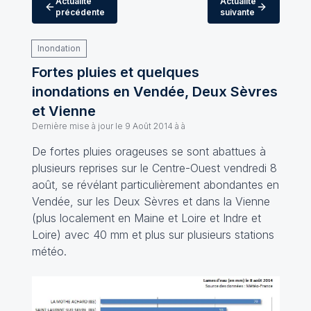
Actualité
Actualité
précédente
suivante
Inondation
Fortes pluies et quelques
inondations en Vendée, Deux Sèvres
et Vienne
Dernière mise à jour le
9 Août 2014 à à
De fortes pluies orageuses se sont abattues à
plusieurs reprises sur le Centre-Ouest vendredi 8
août, se révélant particulièrement abondantes en
Vendée, sur les Deux Sèvres et dans la Vienne
(plus localement en Maine et Loire et Indre et
Loire) avec 40 mm et plus sur plusieurs stations
météo.