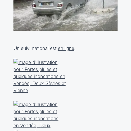
Un suivi national est
en ligne
.