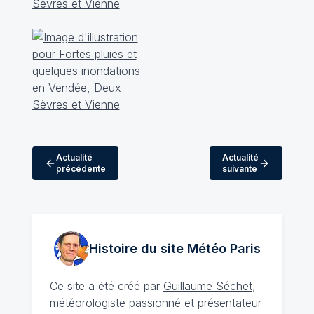
Actualité
Actualité
précédente
suivante
Histoire du site Météo
Paris
Ce site a été créé par
Guillaume Séchet
,
météorologiste
passionné
et présentateur