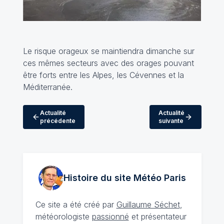
Le risque orageux se maintiendra dimanche sur
ces mêmes secteurs avec des orages pouvant
être forts entre les Alpes, les Cévennes et la
Méditerranée.
Actualité
Actualité
précédente
suivante
Histoire du site Météo
Paris
Ce site a été créé par
Guillaume Séchet
,
météorologiste
passionné
et présentateur