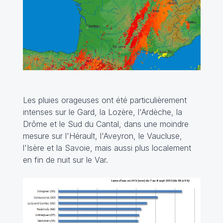
Les pluies orageuses ont été particulièrement
intenses sur le Gard, la Lozère, l'Ardèche, la
Drôme et le Sud du Cantal, dans une moindre
mesure sur l'Hérault, l'Aveyron, le Vaucluse,
l'Isère et la Savoie, mais aussi plus localement
en fin de nuit sur le Var.