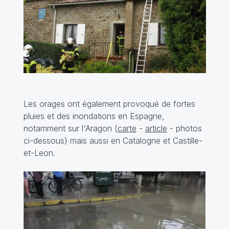
Les orages ont également provoqué de fortes
pluies et des inondations en Espagne,
notamment sur l'Aragon (
carte
-
article
- photos
ci-dessous) mais aussi en Catalogne et Castille-
et-Leon.