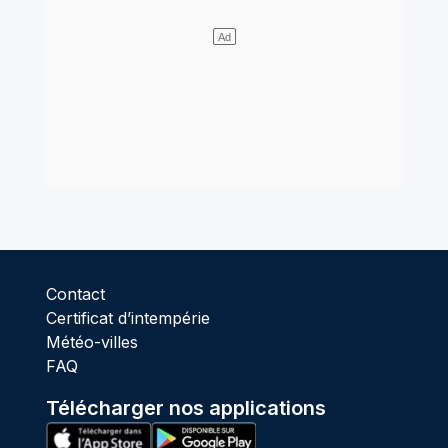
Contact
Certificat d’intempérie
Météo-villes
FAQ
Télécharger nos applications