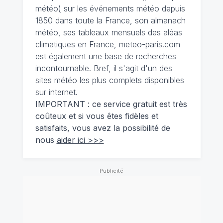
météo
)
sur les événements météo depuis
1850 dans toute la France, son almanach
météo, ses tableaux mensuels des aléas
climatiques en France, meteo-paris.com
est également une base de recherches
incontournable. Bref, il s'agit d'un des
sites météo les plus complets disponibles
sur internet.
IMPORTANT : ce service gratuit est très
coûteux et si vous êtes fidèles et
satisfaits, vous avez la possibilité de
nous
aider ici >>>