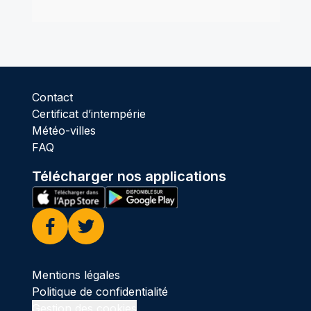
Contact
Certificat d’intempérie
Météo-villes
FAQ
Télécharger nos applications
Facebook
Twitter
Mentions légales
Politique de confidentialité
Gestion des cookies