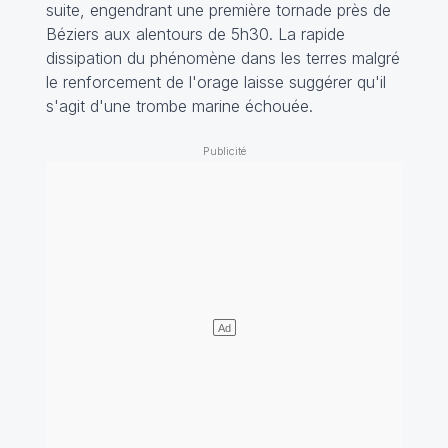
suite, engendrant une première tornade près de
Béziers aux alentours de 5h30. La rapide
dissipation du phénomène dans les terres malgré
le renforcement de l'orage laisse suggérer qu'il
s'agit d'une
trombe marine échouée.