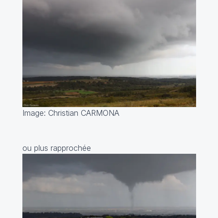
Image: Christian CARMONA
ou plus rapprochée