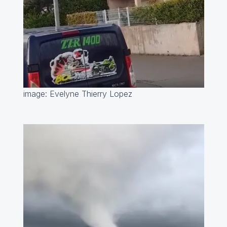
image: Evelyne Thierry Lopez