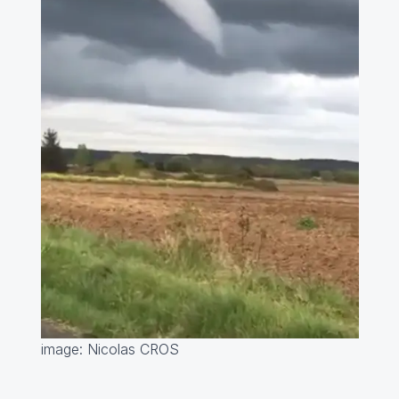
image: Nicolas CROS