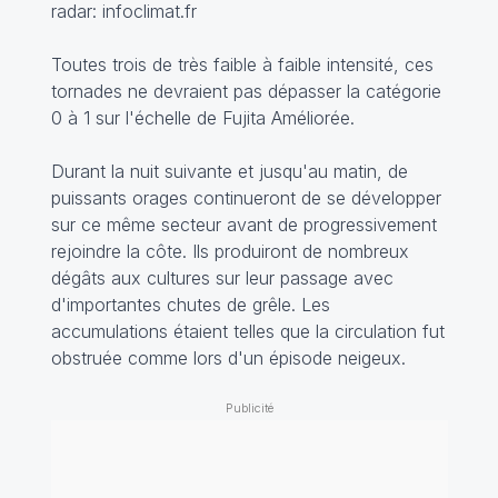
radar: infoclimat.fr
Toutes trois de très faible à faible intensité, ces
tornades ne devraient pas dépasser la catégorie
0 à 1 sur l'échelle de Fujita Améliorée.
Durant la nuit suivante et jusqu'au matin, de
puissants orages continueront de se développer
sur ce même secteur avant de progressivement
rejoindre la côte. Ils produiront de nombreux
dégâts aux cultures sur leur passage avec
d'importantes chutes de grêle. Les
accumulations étaient telles que la circulation fut
obstruée comme lors d'un épisode neigeux.