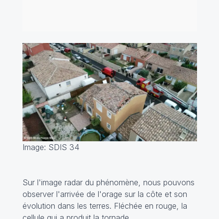
Image: SDIS 34
Sur l'image radar du phénomène, nous pouvons
observer l'arrivée de l'orage sur la côte et son
évolution dans les terres. Fléchée en rouge, la
cellule qui a produit la tornade.