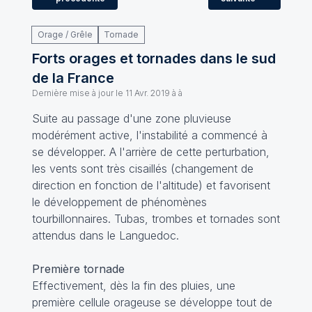
Orage / Grêle
Tornade
Forts orages et tornades dans le sud
de la France
Dernière mise à jour le
11 Avr. 2019 à à
Suite au passage d'une zone pluvieuse
modérément active, l'instabilité a commencé à
se développer. A l'arrière de cette perturbation,
les vents sont très cisaillés (changement de
direction en fonction de l'altitude) et favorisent
le développement de phénomènes
tourbillonnaires. Tubas, trombes et tornades sont
attendus dans le Languedoc.
Première tornade
Effectivement, dès la fin des pluies, une
première cellule orageuse se développe tout de