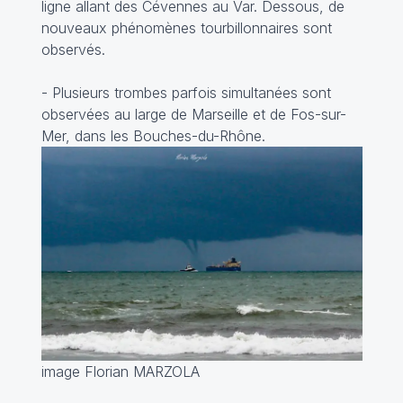
ligne allant des Cévennes au Var. Dessous, de
nouveaux phénomènes tourbillonnaires sont
observés.
- Plusieurs trombes parfois simultanées sont
observées au large de Marseille et de Fos-sur-
Mer, dans les Bouches-du-Rhône.
image Florian MARZOLA