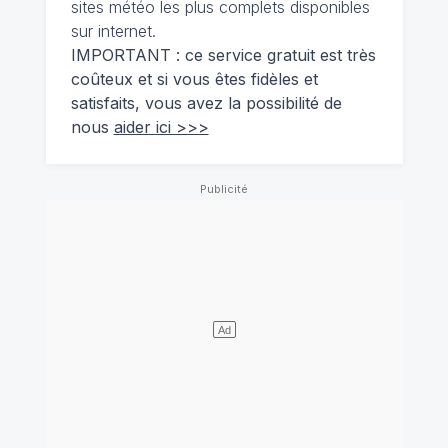
sites météo les plus complets disponibles
sur internet.
IMPORTANT : ce service gratuit est très
coûteux et si vous êtes fidèles et
satisfaits, vous avez la possibilité de
nous
aider ici >>>