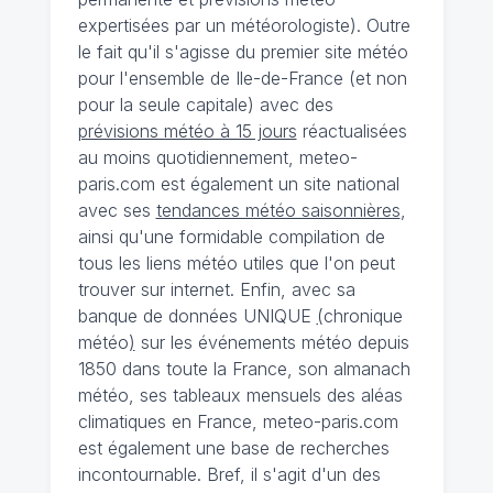
expertisées par un météorologiste). Outre
le fait qu'il s'agisse du premier site météo
pour l'ensemble de Ile-de-France (et non
pour la seule capitale) avec des
prévisions météo à 15 jours
réactualisées
au moins quotidiennement, meteo-
paris.com est également un site national
avec ses
tendances météo saisonnières
,
ainsi qu'une formidable compilation de
tous les liens météo utiles que l'on peut
trouver sur internet. Enfin, avec sa
banque de données UNIQUE
(
chronique
météo
)
sur les événements météo depuis
1850 dans toute la France, son almanach
météo, ses tableaux mensuels des aléas
climatiques en France, meteo-paris.com
est également une base de recherches
incontournable. Bref, il s'agit d'un des