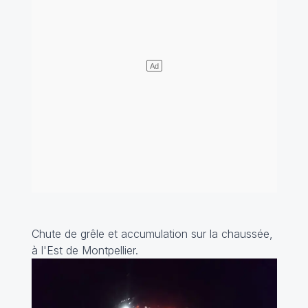
Chute de grêle et accumulation sur la chaussée,
à l'Est de Montpellier.