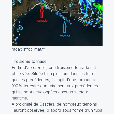
radar: infoclimat.fr
Troisième tornade
En fin d'après-midi, une troisième tornade est
observée. Située bien plus loin dans les terres
que les précédentes, il s'agit d'une tornade à
100% terrestre contrairement aux précédentes
qui se sont développées dans un secteur
maritime.
A proximité de Castries, de nombreux témoins
l'auront observée, d'abord sous forme d'un tuba