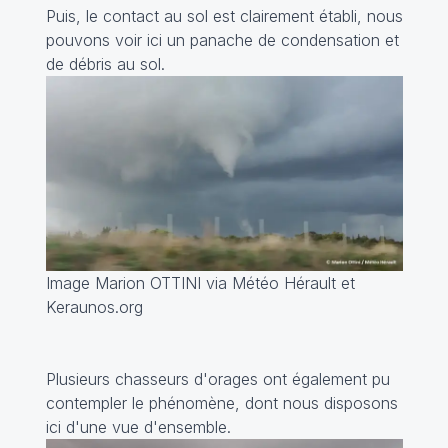
Puis, le contact au sol est clairement établi, nous
pouvons voir ici un panache de condensation et
de débris au sol.
Image Marion OTTINI via Météo Hérault et
Keraunos.org
Plusieurs chasseurs d'orages ont également pu
contempler le phénomène, dont nous disposons
ici d'une vue d'ensemble.