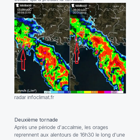
radar infoclimat.fr
Deuxième tornade
Après une période d'accalmie, les orages
reprennent aux alentours de 16h30 le long d'une