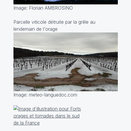
Image: Florian AMBROSINO
Parcelle viticole détruite par la grêle au
lendemain de l'orage
Image: meteo-languedoc.com