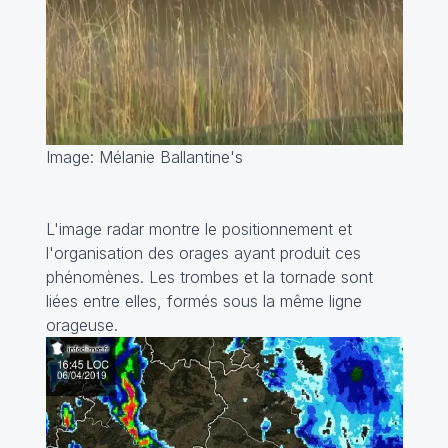
Image: Mélanie Ballantine's
L'image radar montre le positionnement et
l'organisation des orages ayant produit ces
phénomènes. Les trombes et la tornade sont
liées entre elles, formés sous la même ligne
orageuse.