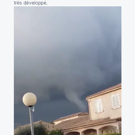
très développé.