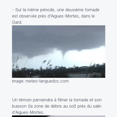
- Sur la même période, une deuxième tornade
est observée près d'Aigues-Mortes, dans le
Gard.
image: meteo-languedoc.com
Un témoin parviendra à filmer la tornade et son
buisson (la zone de débris au sol) près du salin
d'Aigues-Mortes.