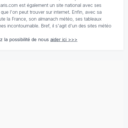
ris.com est également un site national avec ses
 que l'on peut trouver sur internet. Enfin, avec sa
te la France, son almanach météo, ses tableaux
 incontournable. Bref, il s'agit d'un des sites météo
z la possibilité de nous
aider ici >>>