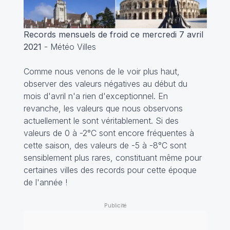
Records mensuels de froid ce mercredi 7 avril
2021
- Météo Villes
Comme nous venons de le voir plus haut,
observer des valeurs négatives au début du
mois d'avril n'a rien d'exceptionnel. En
revanche, les valeurs que nous observons
actuellement le sont véritablement. Si des
valeurs de 0 à -2°C sont encore fréquentes à
cette saison, des valeurs de -5 à -8°C sont
sensiblement plus rares, constituant même pour
certaines villes des records pour cette époque
de l'année !