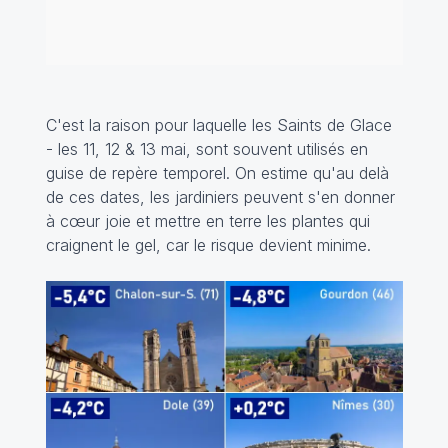
C'est la raison pour laquelle les Saints de Glace
- les 11, 12 & 13 mai, sont souvent utilisés en
guise de repère temporel. On estime qu'au delà
de ces dates, les jardiniers peuvent s'en donner
à cœur joie et mettre en terre les plantes qui
craignent le gel, car le risque devient minime.