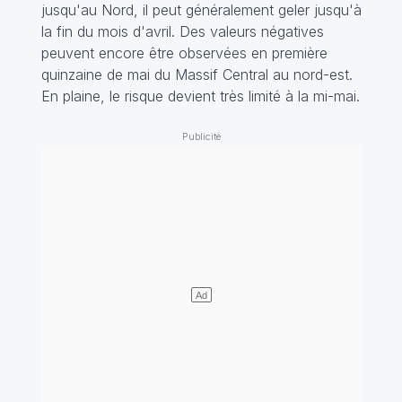
jusqu'au Nord, il peut généralement geler jusqu'à
la fin du mois d'avril. Des valeurs négatives
peuvent encore être observées en première
quinzaine de mai du Massif Central au nord-est.
En plaine, le risque devient très limité à la mi-mai.