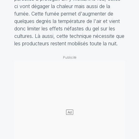
ci vont dégager la chaleur mais aussi de la
fumée. Cette fumée permet d'augmenter de
quelques degrés la température de l'air et vient
donc limiter les effets néfastes du gel sur les
cultures. Là aussi, cette technique nécessite que
les producteurs restent mobilisés toute la nuit.