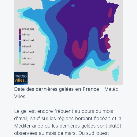
Date des dernières gelées en France
- Météo
Villes
Le gel est encore fréquent au cours du mois
d'avril, sauf sur les régions bordant l'océan et la
Méditerranée où les dernières gelées sont plutôt
observées au mois de mars. Du sud-ouest