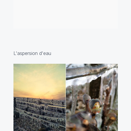
L'aspersion d'eau