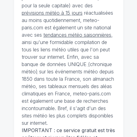
pour la seule capitale) avec des
prévisions météo à 15 jours
réactualisées
au moins quotidiennement, meteo-
paris.com est également un site national
avec ses
tendances météo saisonnières
,
ainsi qu'une formidable compilation de
tous les liens météo utiles que l'on peut
trouver sur internet. Enfin, avec sa
banque de données UNIQUE
(
chronique
météo
)
sur les événements météo depuis
1850 dans toute la France, son almanach
météo, ses tableaux mensuels des aléas
climatiques en France, meteo-paris.com
est également une base de recherches
incontournable. Bref, il s'agit d'un des
sites météo les plus complets disponibles
sur internet.
IMPORTANT : ce service gratuit est très