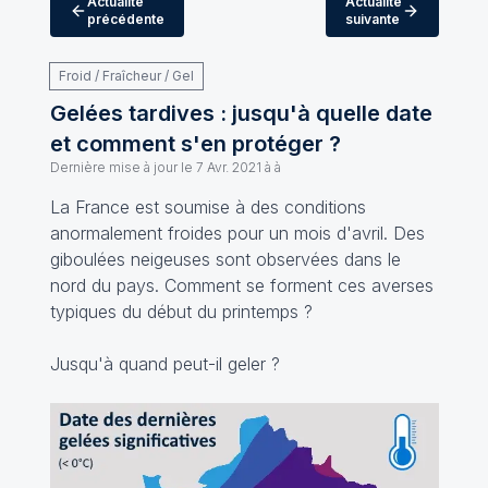
Actualité
Actualité
précédente
suivante
Froid / Fraîcheur / Gel
Gelées tardives : jusqu'à quelle date
et comment s'en protéger ?
Dernière mise à jour le
7 Avr. 2021 à à
La France est soumise à des conditions
anormalement froides pour un mois d'avril. Des
giboulées neigeuses sont observées dans le
nord du pays. Comment se forment ces averses
typiques du début du printemps ?
Jusqu'à quand peut-il geler ?