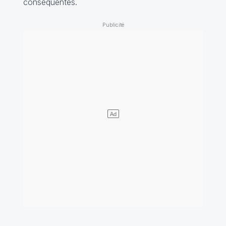
conséquentes.