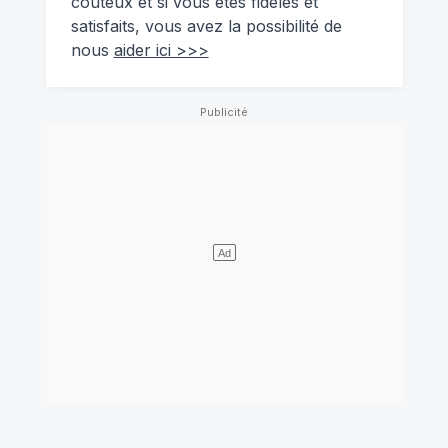
coûteux et si vous êtes fidèles et
satisfaits, vous avez la possibilité de
nous
aider ici >>>