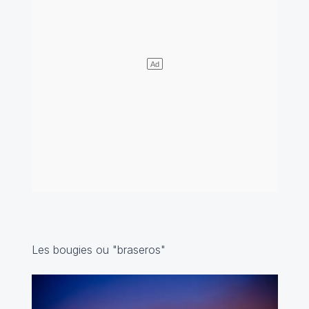
Les bougies ou "braseros"