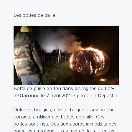
Les bottes de paille
Botte de paille en feu dans les vignes du Lot-
et-Garonne le 7 avril 2021
- photo La Dépêche
Outre les bougies, une technique assez proche
consiste à utiliser des bottes de paille. Ces
bottes sont installées aux abords immédiats des
parcelles à protéger. En y mettant le feu, celles-