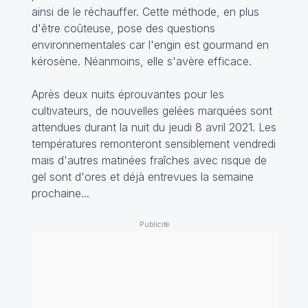
ainsi de le réchauffer. Cette méthode, en plus
d'être coûteuse, pose des questions
environnementales car l'engin est gourmand en
kérosène. Néanmoins, elle s'avère efficace.
Après deux nuits éprouvantes pour les
cultivateurs, de nouvelles gelées marquées sont
attendues durant la nuit du jeudi 8 avril 2021. Les
températures remonteront sensiblement vendredi
mais d'autres matinées fraîches avec risque de
gel sont d'ores et déjà entrevues la semaine
prochaine...