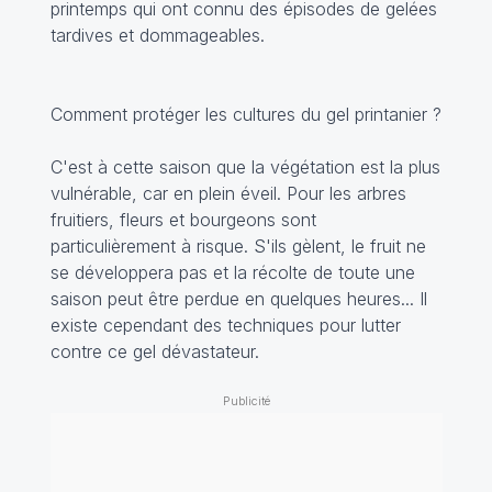
printemps qui ont connu des épisodes de gelées
tardives et dommageables.
Comment protéger les cultures du gel printanier ?
C'est à cette saison que la végétation est la plus
vulnérable, car en plein éveil. Pour les arbres
fruitiers, fleurs et bourgeons sont
particulièrement à risque. S'ils gèlent, le fruit ne
se développera pas et la récolte de toute une
saison peut être perdue en quelques heures... Il
existe cependant des techniques pour lutter
contre ce gel dévastateur.