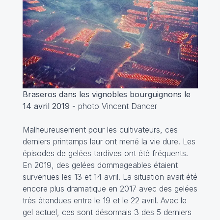
Braseros dans les vignobles bourguignons le
14 avril 2019
- photo Vincent Dancer
Malheureusement pour les cultivateurs, ces
derniers printemps leur ont mené la vie dure. Les
épisodes de gelées tardives ont été fréquents.
En 2019, des gelées dommageables étaient
survenues les 13 et 14 avril. La situation avait été
encore plus dramatique en 2017 avec des gelées
très étendues entre le 19 et le 22 avril. Avec le
gel actuel, ces sont désormais 3 des 5 derniers