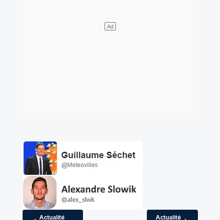
Actualité
Actualité