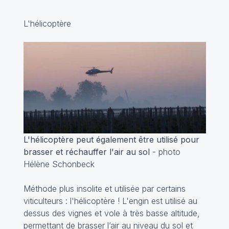
L'hélicoptère
L'hélicoptère peut également être utilisé pour
brasser et réchauffer l'air au sol
- photo
Hélène Schonbeck
Méthode plus insolite et utilisée par certains
viticulteurs : l'hélicoptère ! L'engin est utilisé au
dessus des vignes et vole à très basse altitude,
permettant de brasser l’air au niveau du sol et