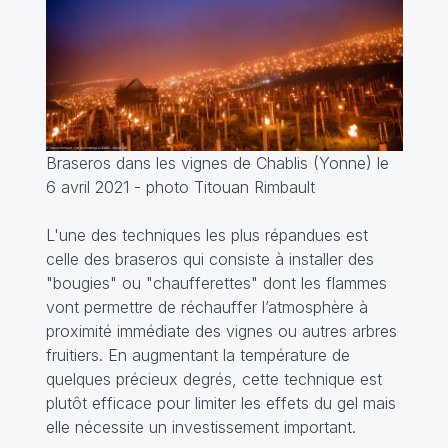
Braseros dans les vignes de Chablis (Yonne) le
6 avril 2021 - photo Titouan Rimbault
L'une des techniques les plus répandues est
celle des braseros qui consiste à installer des
"bougies" ou "chaufferettes" dont les flammes
vont permettre de réchauffer l’atmosphère à
proximité immédiate des vignes ou autres arbres
fruitiers. En augmentant la température de
quelques précieux degrés, cette technique est
plutôt efficace pour limiter les effets du gel mais
elle nécessite un investissement important.