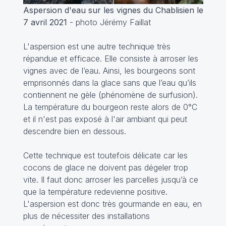
Aspersion d'eau sur les vignes du Chablisien le
7 avril 2021
- photo Jérémy Faillat
L'aspersion est une autre technique très
répandue et efficace. Elle consiste à arroser les
vignes avec de l’eau. Ainsi, les bourgeons sont
emprisonnés dans la glace sans que l’eau qu’ils
contiennent ne gèle (phénomène de surfusion).
La température du bourgeon reste alors de 0°C
et il n'est pas exposé à l'air ambiant qui peut
descendre bien en dessous.
Cette technique est toutefois délicate car les
cocons de glace ne doivent pas dégeler trop
vite. Il faut donc arroser les parcelles jusqu’à ce
que la température redevienne positive.
L'aspersion est donc très gourmande en eau, en
plus de nécessiter des installations