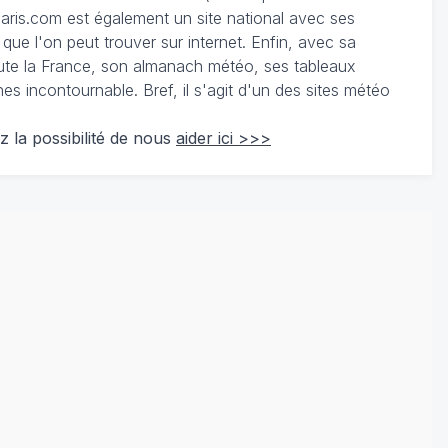
ris.com est également un site national avec ses
 que l'on peut trouver sur internet. Enfin, avec sa
te la France, son almanach météo, ses tableaux
 incontournable. Bref, il s'agit d'un des sites météo
z la possibilité de nous
aider ici >>>