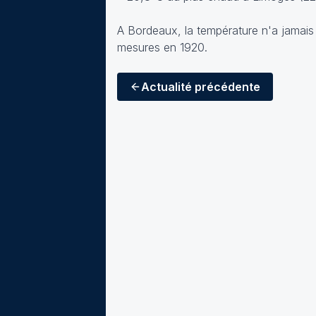
A Bordeaux, la température n'a jamais 
mesures en 1920.
Actualité
précédente