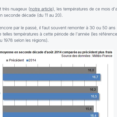
t très nuageux (
notre article
), les températures de ce mois d'
 en seconde décade (du 11 au 20).
ncore par le passé, il faut souvent remonter à 30 ou 50 ans s
telles températures à cette période de l'année (les référence
 1978 selon les régions).