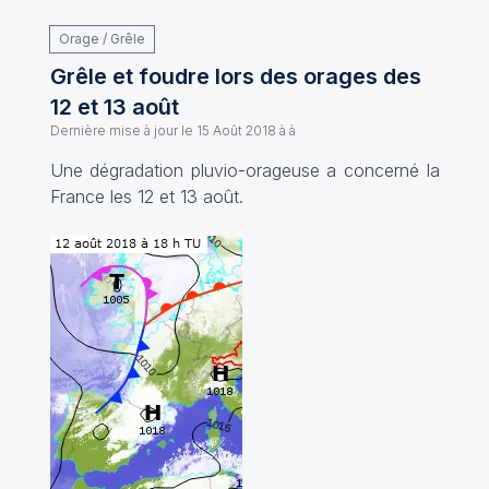
Orage / Grêle
Grêle et foudre lors des orages des
12 et 13 août
Dernière mise à jour le
15 Août 2018 à à
Une dégradation pluvio-orageuse a concerné la
France les 12 et 13 août.