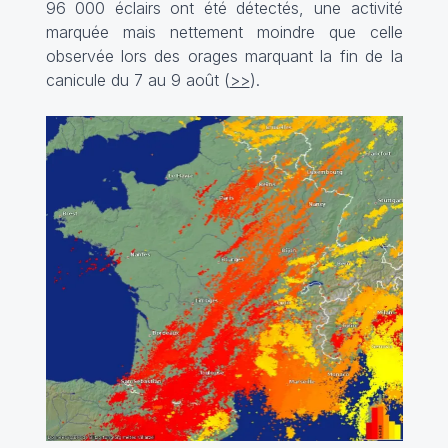
96 000 éclairs ont été détectés, une activité
marquée mais nettement moindre que celle
observée lors des orages marquant la fin de la
canicule du 7 au 9 août (
>>
).