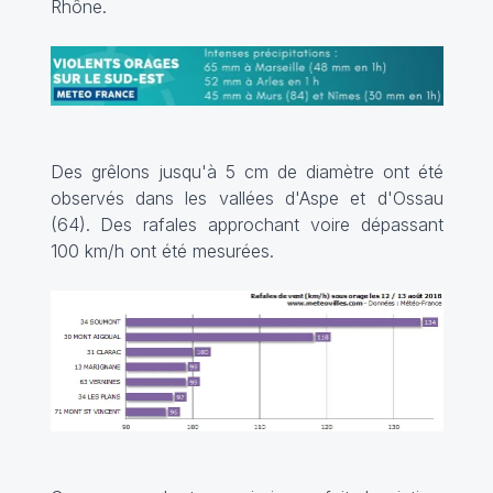
Rhône.
Des grêlons jusqu'à 5 cm de diamètre ont été
observés dans les vallées d'Aspe et d'Ossau
(64). Des rafales approchant voire dépassant
100 km/h ont été mesurées.