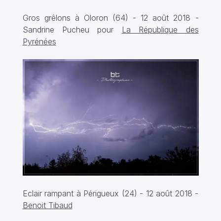
Gros grêlons à Oloron (64) - 12 août 2018 -
Sandrine Pucheu pour
La République des
Pyrénées
Eclair rampant à Périgueux (24) - 12 août 2018 -
Benoit Tibaud