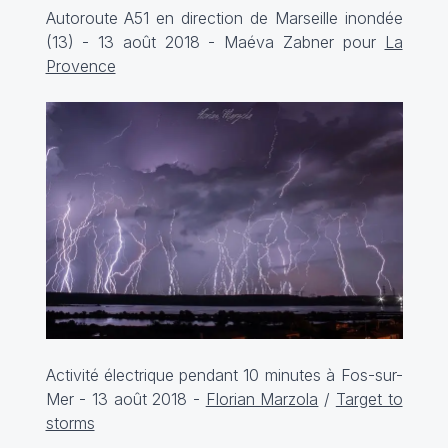
Autoroute A51 en direction de Marseille inondée
(13) - 13 août 2018 - Maéva Zabner pour
La
Provence
Activité électrique pendant 10 minutes à Fos-sur-
Mer - 13 août 2018 -
Florian Marzola
/
Target to
storms