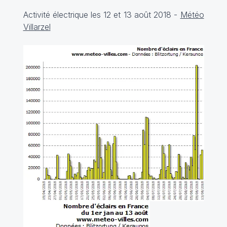
Activité électrique les 12 et 13 août 2018 -
Météo
Villarzel