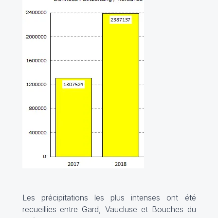
Les précipitations les plus intenses ont été
recueillies entre Gard, Vaucluse et Bouches du