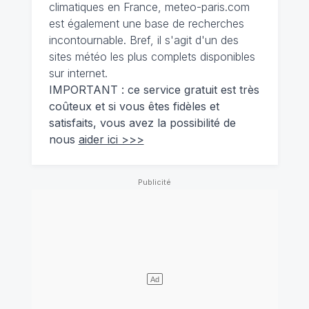
climatiques en France, meteo-paris.com
est également une base de recherches
incontournable. Bref, il s'agit d'un des
sites météo les plus complets disponibles
sur internet.
IMPORTANT : ce service gratuit est très
coûteux et si vous êtes fidèles et
satisfaits, vous avez la possibilité de
nous
aider ici >>>