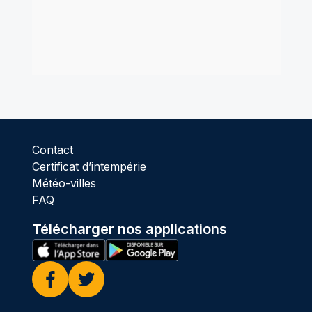
Contact
Certificat d’intempérie
Météo-villes
FAQ
Télécharger nos applications
Facebook
Twitter