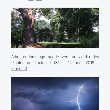
Arbre endommagé par le vent au Jardin des
Plantes de Toulouse (31) - 12 août 2018 -
France 3